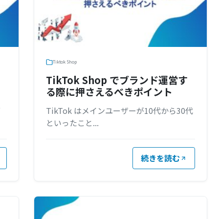
Tiktok Shop
TikTok Shop でブランド運営す
る際に押さえるべきポイント
ブ
TikTok はメインユーザーが10代から30代
といったこと...
続きを読む