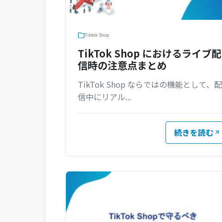
Tiktok Shop
TikTok Shop におけるライブ配
信時の注意点まとめ
TikTok Shop ならではの機能として、配
信中にリアル...
続きを読む