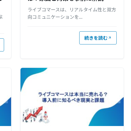
ライブコマースは、リアルタイム性と双方
よ
向コミュニケーションを...
続きを読む