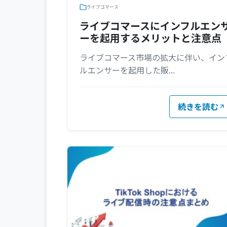
ライブコマース
ライブコマースにインフルエン
ーを起用するメリットと注意点
ライブコマース市場の拡大に伴い、イン
ルエンサーを起用した販...
続きを読む