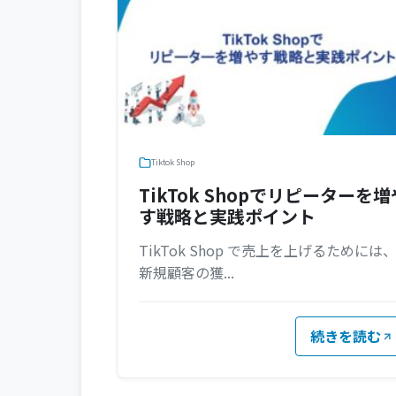
Tiktok Shop
TikTok Shopでリピーターを増
す戦略と実践ポイント
TikTok Shop で売上を上げるためには
新規顧客の獲...
続きを読む