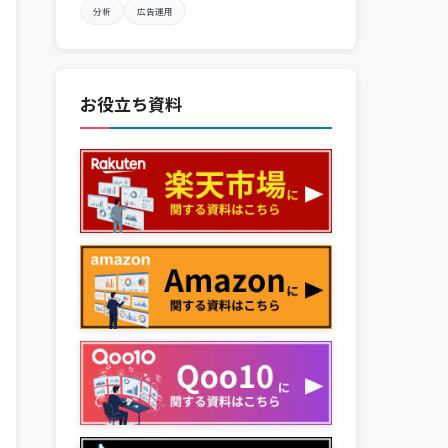
分析
広告運用
お役立ち資料