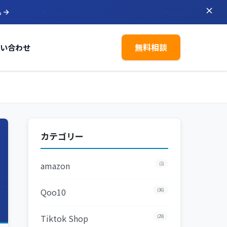
ら
無料相談
い合わせ
カテゴリー
amazon
(1)
Qoo10
(36)
Tiktok Shop
(29)