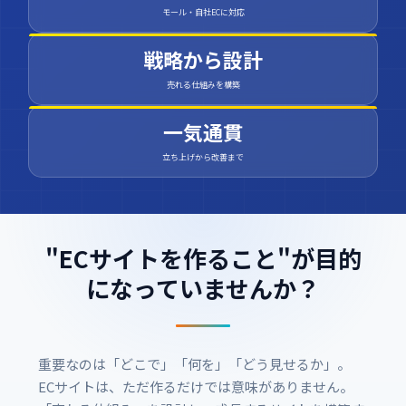
モール・自社ECに対応
戦略から設計
売れる仕組みを構築
一気通貫
立ち上げから改善まで
"ECサイトを作ること"が目的
になっていませんか？
重要なのは「どこで」「何を」「どう見せるか」。
ECサイトは、ただ作るだけでは意味がありません。