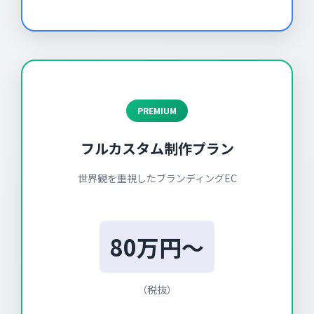
PREMIUM
フルカスタム制作プラン
世界観を重視したブランディングEC
80万円～
（税抜）