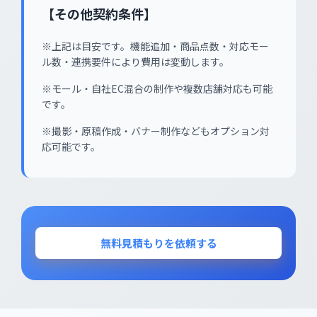
【その他契約条件】
※上記は目安です。機能追加・商品点数・対応モー
ル数・連携要件により費用は変動します。
※モール・自社EC混合の制作や複数店舗対応も可能
です。
※撮影・原稿作成・バナー制作などもオプション対
応可能です。
無料見積もりを依頼する