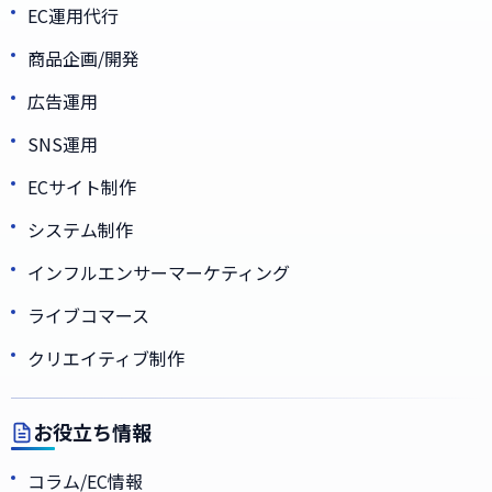
EC運用代行
商品企画/開発
広告運用
SNS運用
ECサイト制作
システム制作
インフルエンサーマーケティング
ライブコマース
クリエイティブ制作
お役立ち情報
コラム/EC情報