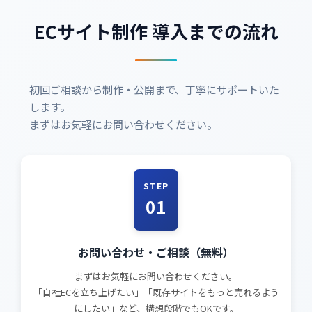
ECサイト制作 導入までの流れ
初回ご相談から制作・公開まで、丁寧にサポートいた
します。
まずはお気軽にお問い合わせください。
STEP
01
お問い合わせ・ご相談（無料）
まずはお気軽にお問い合わせください。
「自社ECを立ち上げたい」「既存サイトをもっと売れるよう
にしたい」など、構想段階でもOKです。