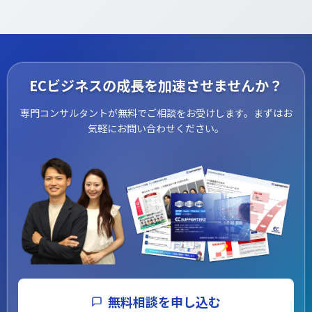
対応可能です。各モールの仕様に合わせてストア設計・
ページ制作を行い、出店・登録まで一括で支援します。
ECビジネスの成長を加速させませんか？
専門コンサルタントが無料でご相談をお受けします。まずはお
気軽にお問い合わせください。
無料相談を申し込む