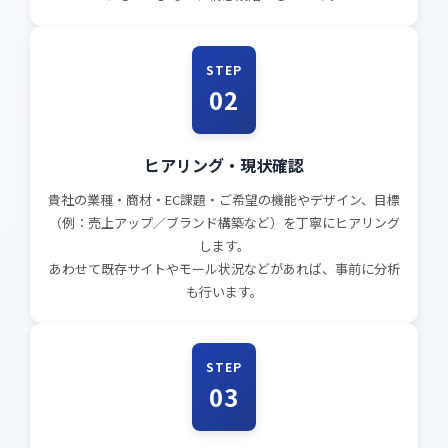
STEP
02
ヒアリング・現状確認
貴社の業種・商材・EC課題・ご希望の機能やデザイン、目標
（例：売上アップ／ブランド構築など）を丁寧にヒアリング
します。
あわせて既存サイトやモール状況などがあれば、事前に分析
も行います。
STEP
03