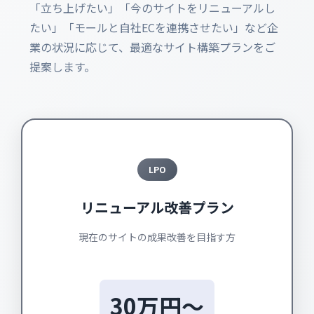
「立ち上げたい」「今のサイトをリニューアルし
たい」「モールと自社ECを連携させたい」など企
業の状況に応じて、最適なサイト構築プランをご
提案します。
LPO
リニューアル改善プラン
現在のサイトの成果改善を目指す方
30万円～