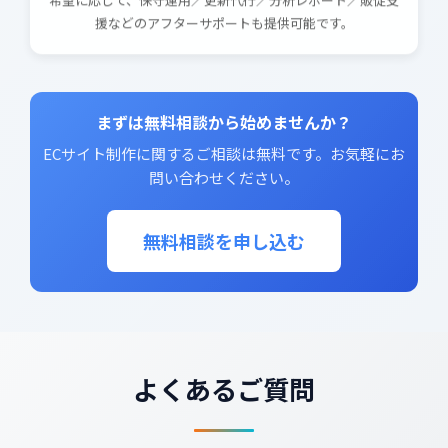
援などのアフターサポートも提供可能です。
まずは無料相談から始めませんか？
ECサイト制作に関するご相談は無料です。お気軽にお
問い合わせください。
無料相談を申し込む
よくあるご質問