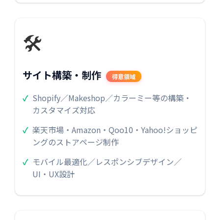
🛠
サイト構築・制作
得意領域
Shopify／Makeshop／カラーミー等の構築・
カスタマイズ対応
楽天市場・Amazon・Qoo10・Yahoo!ショッピ
ングのストアページ制作
モバイル最適化／レスポンシブデザイン／
UI・UX設計