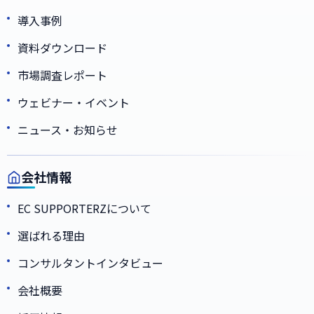
導入事例
資料ダウンロード
市場調査レポート
ウェビナー・イベント
ニュース・お知らせ
会社情報
EC SUPPORTERZについて
選ばれる理由
コンサルタントインタビュー
会社概要