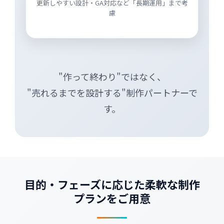
更新しやすい設計・GA対応など「長期運用」まで考
慮
"作って終わり"ではなく、
"売れるまでを設計する"制作パートナーで
す。
目的・フェーズに応じた柔軟な制作
プランをご用意