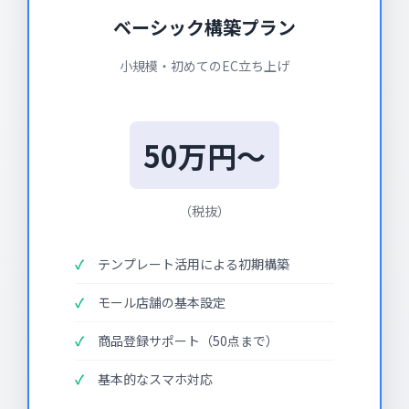
ベーシック構築プラン
小規模・初めてのEC立ち上げ
50万円～
（税抜）
テンプレート活用による初期構築
モール店舗の基本設定
商品登録サポート（50点まで）
基本的なスマホ対応