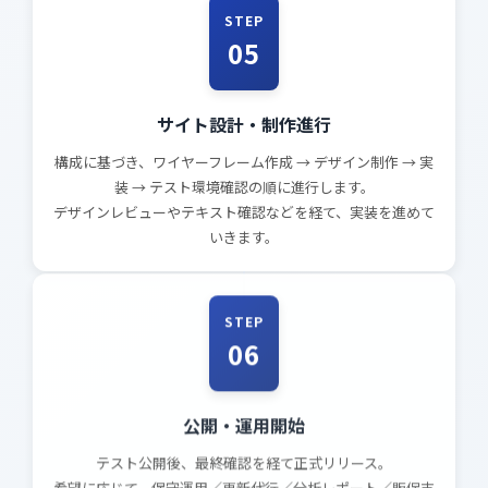
STEP
05
サイト設計・制作進行
構成に基づき、ワイヤーフレーム作成 → デザイン制作 → 実
装 → テスト環境確認の順に進行します。
デザインレビューやテキスト確認などを経て、実装を進めて
いきます。
STEP
06
公開・運用開始
テスト公開後、最終確認を経て正式リリース。
希望に応じて、保守運用／更新代行／分析レポート／販促支