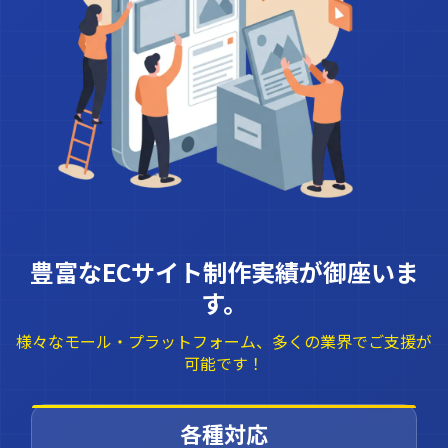
豊富なECサイト制作実績が御座いま
す。
様々なモール・プラットフォーム、多くの業界でご支援が
可能です！
各種対応