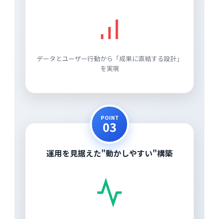
データとユーザー行動から「成果に直結する設計」
を実現
POINT
03
運用を見据えた"動かしやすい"構築