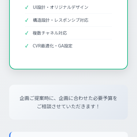
UI設計・オリジナルデザイン
構造設計・レスポンシブ対応
複数チャネル対応
CVR最適化・GA設定
企画ご提案時に、企画に合わせた必要予算を
ご相談させていただきます！