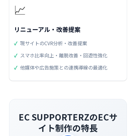
📈
リニューアル・改善提案
現サイトのCVR分析・改善提案
スマホ比率向上・離脱改善・回遊性強化
他媒体や広告施策との連携導線の最適化
EC SUPPORTERZのECサ
イト制作の特長