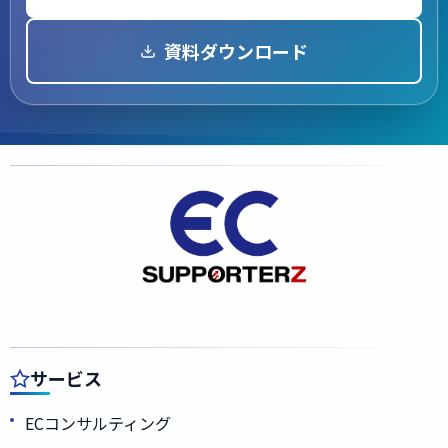
資料ダウンロード
サービス
ECコンサルティング