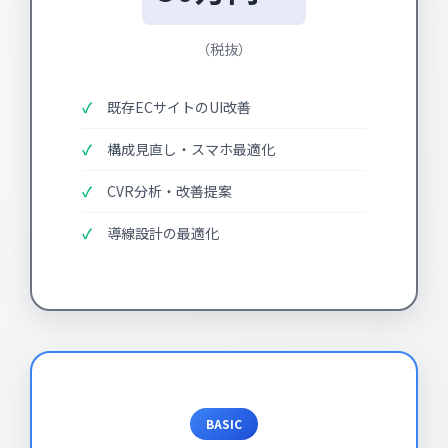
（税抜）
既存ECサイトのUI改善
構成見直し・スマホ最適化
CVR分析・改善提案
導線設計の最適化
BASIC