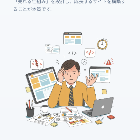
「売れる仕組み」を設計し、成長するサイトを構築す
ることが本質です。