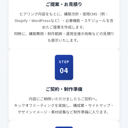
ご提案・お見積り
ヒアリング内容をもとに、構築方針・使用CMS（例：
Shopify・WordPressなど）・必要機能・スケジュールを含
めたご提案を作成します。
同時に、構築費用・制作範囲・運用支援の有無などの見積り
も提示いたします。
STEP
04
ご契約・制作準備
内容にご納得いただけましたらご契約へ。
キックオフミーティングを実施し、構成案・サイトマップ・
デザインイメージ・素材収集など制作準備に入ります。