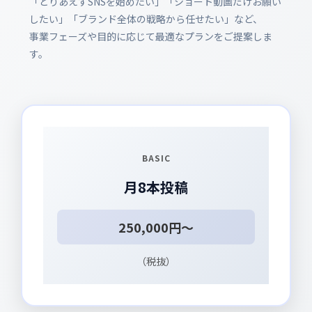
「とりあえずSNSを始めたい」「ショート動画だけお願い
したい」「ブランド全体の戦略から任せたい」など、
事業フェーズや目的に応じて最適なプランをご提案しま
す。
BASIC
月8本投稿
250,000円～
（税抜）