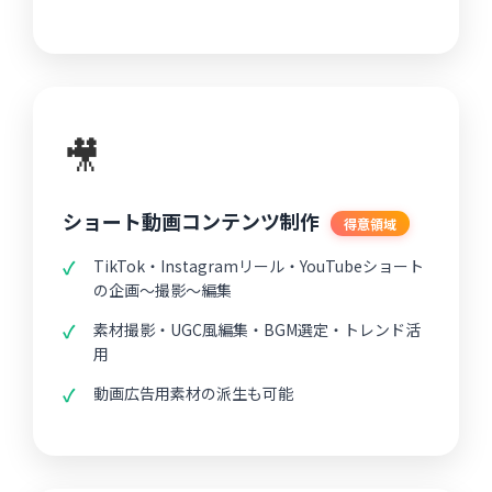
🎥
ショート動画コンテンツ制作
得意領域
TikTok・Instagramリール・YouTubeショート
の企画〜撮影〜編集
素材撮影・UGC風編集・BGM選定・トレンド活
用
動画広告用素材の派生も可能