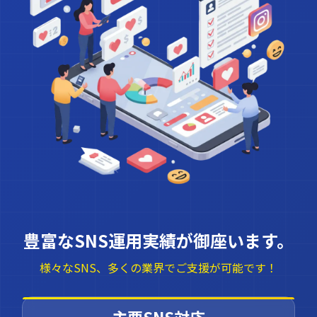
豊富なSNS運用実績が御座います。
様々なSNS、多くの業界でご支援が可能です！
主要SNS対応