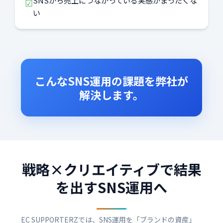
SNSから売上につながっている実感がまったくな
☑
い
こんなSNS運用の課題を弊社が
解決します。
戦略×クリエイティブで結果
を出すSNS運用へ
EC SUPPORTERZでは、SNS運用を「ブランドの資産」