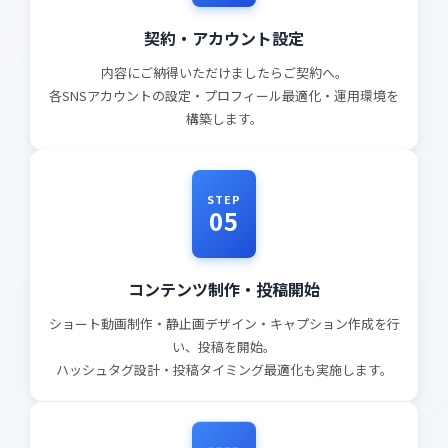
契約・アカウント設定
内容にご納得いただけましたらご契約へ。
各SNSアカウントの設定・プロフィール最適化・運用環境を
構築します。
STEP
05
コンテンツ制作・投稿開始
ショート動画制作・静止画デザイン・キャプション作成を行
い、投稿を開始。
ハッシュタグ設計・投稿タイミング最適化も実施します。