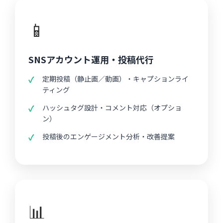
📱
SNSアカウント運用・投稿代行
定期投稿（静止画／動画）・キャプションライ
ティング
ハッシュタグ設計・コメント対応（オプショ
ン）
投稿後のエンゲージメント分析・改善提案
📊