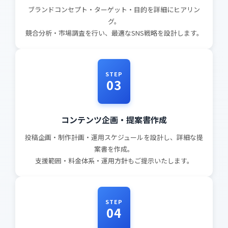
ブランドコンセプト・ターゲット・目的を詳細にヒアリン
グ。
競合分析・市場調査を行い、最適なSNS戦略を設計します。
STEP
03
コンテンツ企画・提案書作成
投稿企画・制作計画・運用スケジュールを設計し、詳細な提
案書を作成。
支援範囲・料金体系・運用方針もご提示いたします。
STEP
04