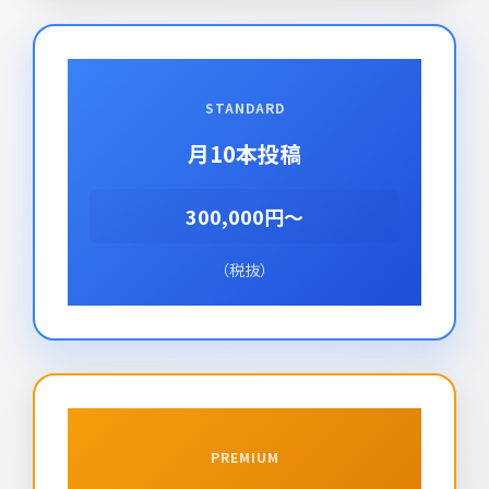
STANDARD
月10本投稿
300,000円～
（税抜）
PREMIUM