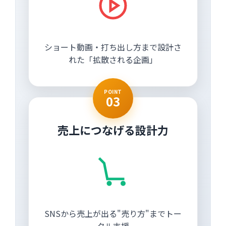
ショート動画・打ち出し方まで設計さ
れた「拡散される企画」
POINT
03
売上につなげる設計力
SNSから売上が出る"売り方"までトー
タル支援