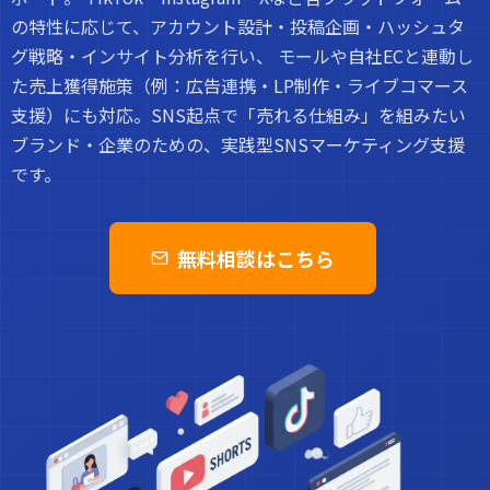
の特性に応じて、アカウント設計・投稿企画・ハッシュタ
グ戦略・インサイト分析を行い、 モールや自社ECと連動し
た売上獲得施策（例：広告連携・LP制作・ライブコマース
支援）にも対応。SNS起点で「売れる仕組み」を組みたい
ブランド・企業のための、実践型SNSマーケティング支援
です。
無料相談はこちら