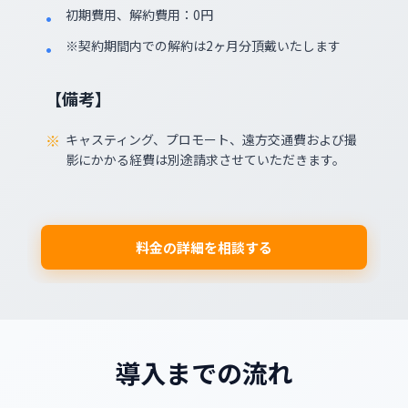
初期費用、解約費用：0円
※契約期間内での解約は2ヶ月分頂戴いたします
【備考】
キャスティング、プロモート、遠方交通費および撮
影にかかる経費は別途請求させていただきます。
料金の詳細を相談する
導入までの流れ