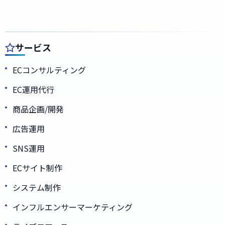
サービス
ECコンサルティング
EC運用代行
商品企画/開発
広告運用
SNS運用
ECサイト制作
システム制作
インフルエンサーマーケティング