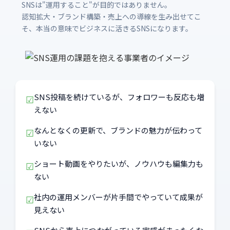
SNSは"運用すること"が目的ではありません。
認知拡大・ブランド構築・売上への導線を生み出せてこ
そ、本当の意味でビジネスに活きるSNSになります。
SNS投稿を続けているが、フォロワーも反応も増
☑
えない
なんとなくの更新で、ブランドの魅力が伝わって
☑
いない
ショート動画をやりたいが、ノウハウも編集力も
☑
ない
社内の運用メンバーが片手間でやっていて成果が
☑
見えない