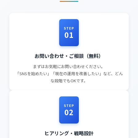
STEP
01
お問い合わせ・ご相談（無料）
まずはお気軽にお問い合わせください。
「SNSを始めたい」「現在の運用を改善したい」など、どん
な段階でもOKです。
STEP
02
ヒアリング・戦略設計