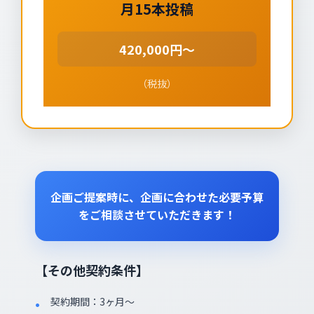
月15本投稿
420,000円～
（税抜）
企画ご提案時に、企画に合わせた必要予算
をご相談させていただきます！
【その他契約条件】
契約期間：3ヶ月〜