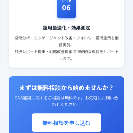
STEP
06
運用最適化・効果測定
投稿分析・エンゲージメント改善・フォロワー獲得施策を継
続実施。
月次レポート提出・戦略改善提案で持続的な成長をサポート
します。
まずは無料相談から始めませんか？
SNS運用に関するご相談は無料です。お気軽にお問い合
わせください。
無料相談を申し込む