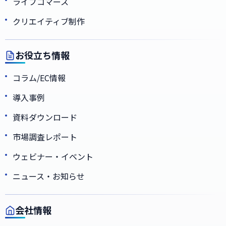
ライブコマース
クリエイティブ制作
お役立ち情報
コラム/EC情報
導入事例
資料ダウンロード
市場調査レポート
ウェビナー・イベント
ニュース・お知らせ
会社情報