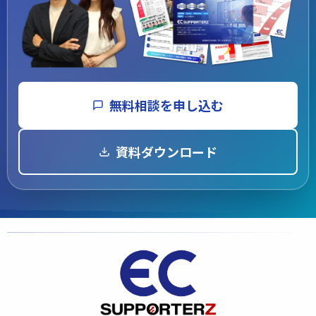
無料相談を申し込む
資料ダウンロード