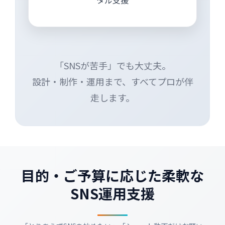
「SNSが苦手」でも大丈夫。
設計・制作・運用まで、すべてプロが伴
走します。
目的・ご予算に応じた柔軟な
SNS運用支援