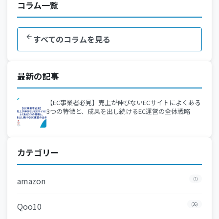
コラム一覧
すべてのコラムを見る
最新の記事
【EC事業者必見】売上が伸びないECサイトによくある
3つの特徴と、成果を出し続けるEC運営の全体戦略
カテゴリー
amazon
(1)
Qoo10
(36)