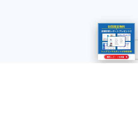
ECビジネスの成長を加速させませんか？
専門コンサルタントが無料でご相談をお受けします。まずはお