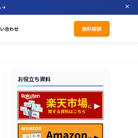
ら
無料相談
い合わせ
お役立ち資料