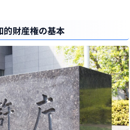
営と知的財産権の基本