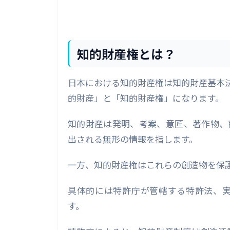
知的財産権とは？
日本における知的財産権は知的財産基本
的財産」と「知的財産権」になります。
知的財産は発明、考案、意匠、著作物、
出される無形の情報を指します。
一方、知的財産権はこれらの創造物を保
具体的には特許庁が管轄する特許法、
す。