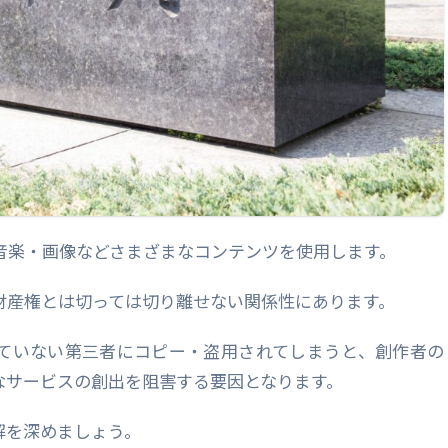
動画・音楽・画像などさまざまなコンテンツを使用します。
財産権とは切っては切り離せない関係性にあります。
ていない第三者にコピー・盗用されてしまうと、創作者の
なサービスの創出を阻害する要因となります。
解を深めましょう。