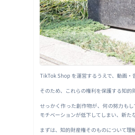
TikTok Shop を運営するうえで、
そのため、これらの権利を保護する知的
せっかく作った創作物が、何の努力もし
モチベーションが低下してしまい、新た
まずは、知的財産権そのものについて理