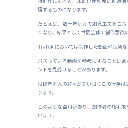
特許庁によると、知的財産制度は創造活
護するものになります。
たとえば、数十年かけて創意工夫をこら
くなり、結果として世間全体で創作意欲
TikTok においては制作した動画や音
バズっている動画を参考にすることはあ
ントを見受けることがあります。
投稿者本人の許可がない限りこの行為は違
ります。
このような盗用があり、創作者の権利を
います。