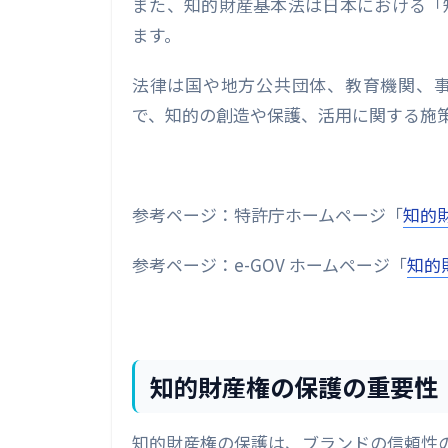
また、知的財産基本法は日本における「
ます。
法律は国や地方公共団体、教育機関、
で、知的の創造や保護、活用に関する施
参考ページ：特許庁ホームページ「
知的
参考ページ：e-GOV ホームページ「
知的
知的財産権の保護の重要性
知的財産権の保護は、ブランドの信頼性