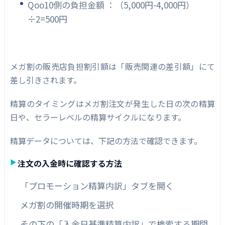
Qoo10側の負担金額 ：（5,000円-4,000円）
÷2=500円
メガ割の販売店負担割引額は「販売関連の差引額」にて
差し引きされます。
精算のタイミングはメガ割注文が発生した日の次の精算
日や、セラーレベルの精算サイクルになります。
精算データについては、下記の方法で確認できます。
注文の入金時に確認する方法
「プロモーション精算内訳」タブを開く
メガ割の開催時期を選択
その下の「入金日基準精算内訳」で検索する期間