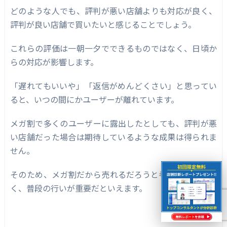
どのような人でも、評判が悪い店舗よりも対応が良く、
評判が良い店舗で買いたいと感じることでしょう。
これらの評価は一朝一夕でできるものではなく、日頃か
らの対応が影響します。
「遅れてもいいや」「返信がめんどくさい」と思ってい
ると、いつの間にかユーザーが離れています。
メガ割で多くのユーザーに露出したとしても、評判が悪
い店舗だった場合は期待しているような成果は得られま
せん。
そのため、メガ割だから売れるだろうと考えるのではな
く、普段の行いが重要だといえます。