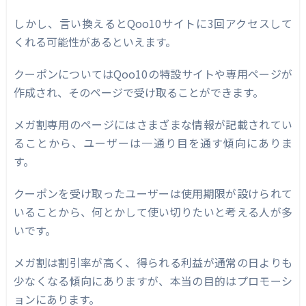
しかし、言い換えるとQoo10サイトに3回アクセスして
くれる可能性があるといえます。
クーポンについてはQoo10の特設サイトや専用ページが
作成され、そのページで受け取ることができます。
メガ割専用のページにはさまざまな情報が記載されてい
ることから、ユーザーは一通り目を通す傾向にありま
す。
クーポンを受け取ったユーザーは使用期限が設けられて
いることから、何とかして使い切りたいと考える人が多
いです。
メガ割は割引率が高く、得られる利益が通常の日よりも
少なくなる傾向にありますが、本当の目的はプロモーシ
ョンにあります。