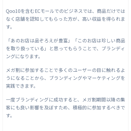
Qoo10を含むECモールでのビジネスでは、商品だけでは
なく店舗を認知してもらった方が、高い収益を得られま
す。
「あのお店は品ぞろえが豊富」「このお店は珍しい商品
を取り扱っている」と思ってもらうことで、ブランディ
ングになります。
メガ割に参加することで多くのユーザーの目に触れるよ
うになることから、ブランディングやマーケティングを
実践できます。
一度ブランディングに成功すると、メガ割期間以降の集
客にも良い影響を及ぼすため、積極的に参加するべきで
す。