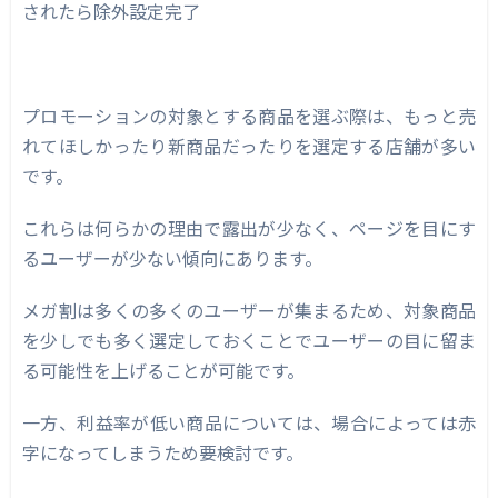
されたら除外設定完了
プロモーションの対象とする商品を選ぶ際は、もっと売
れてほしかったり新商品だったりを選定する店舗が多い
です。
これらは何らかの理由で露出が少なく、ページを目にす
るユーザーが少ない傾向にあります。
メガ割は多くの多くのユーザーが集まるため、対象商品
を少しでも多く選定しておくことでユーザーの目に留ま
る可能性を上げることが可能です。
一方、利益率が低い商品については、場合によっては赤
字になってしまうため要検討です。