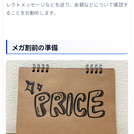
レクトメッセージなどを送り、金額などについて確認す
ることをお勧めします。
メガ割前の準備