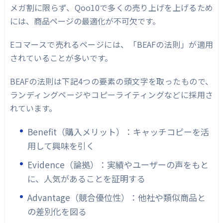
メガ割に限らず、Qoo10で多くの売り上げを上げるため
には、商品ページの最適化が不可欠です。
Eコマースで売れるページには、「BEAFの法則」が適用
されていることが多いです。
BEAFの法則は下記4つの要素の頭文字を取ったもので、
ランディングページやコピーライティングなどに採用さ
れています。
Benefit（購入メリット）：キャッチコピーを活
用して興味を引く
Evidence（論拠）：実績やユーザーの声をもと
に、人気があることを証明する
Advantage（競合優位性）：他社や類似商品と
の差別化を図る