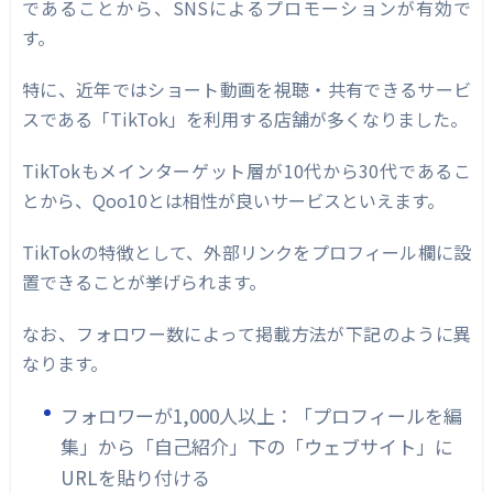
であることから、SNSによるプロモーションが有効で
す。
特に、近年ではショート動画を視聴・共有できるサービ
スである「TikTok」を利用する店舗が多くなりました。
TikTokもメインターゲット層が10代から30代であるこ
とから、Qoo10とは相性が良いサービスといえます。
TikTokの特徴として、外部リンクをプロフィール欄に設
置できることが挙げられます。
なお、フォロワー数によって掲載方法が下記のように異
なります。
フォロワーが1,000人以上：「プロフィールを編
集」から「自己紹介」下の「ウェブサイト」に
URLを貼り付ける