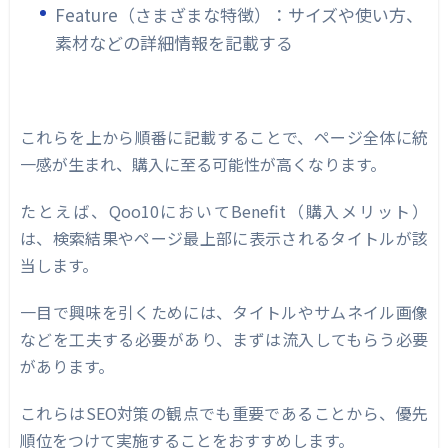
Feature（さまざまな特徴）：サイズや使い方、
素材などの詳細情報を記載する
これらを上から順番に記載することで、ページ全体に統
一感が生まれ、購入に至る可能性が高くなります。
たとえば、Qoo10においてBenefit（購入メリット）
は、検索結果やページ最上部に表示されるタイトルが該
当します。
一目で興味を引くためには、タイトルやサムネイル画像
などを工夫する必要があり、まずは流入してもらう必要
があります。
これらはSEO対策の観点でも重要であることから、優先
順位をつけて実施することをおすすめします。