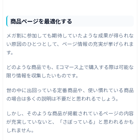
商品ページを最適化する
メガ割に参加しても期待していたような成果が得られな
い原因のひとつとして、ページ情報の充実が挙げられま
す。
どのような商品でも、Eコマース上で購入する際は可能な
限り情報を収集したいものです。
世の中に出回っている定番商品や、使い慣れている商品
の場合は多くの説明は不要だと思われるでしょう。
しかし、そのような商品が掲載されているページの内容
が充実していないと、「さぼっている」と思われるかも
しれません。