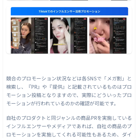
競合のプロモーション状況などは各SNSで「メガ割」と
検索し、『PR』や『提供』と記載されているものはプロ
モーション投稿となりますので、実際にどういったプロ
モーションが行われているのかの確認が可能です。
自社のプロダクトと同ジャンルの商品PRを実施している
インフルエンサーやメディアであれば、自社の商品のプ
ロモーションを実施してくれる可能性もあるため、ダイ