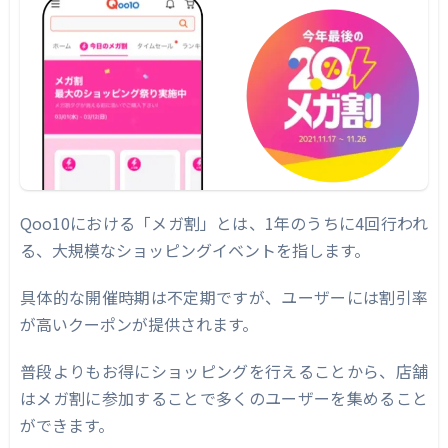
まとめ｜メガ割はスタートにすぎない
30分無料コンサル実施中！
Qoo10攻略のヒントになるお役立ち資料がダ
ウンロード可能
Qoo10における「メガ割」とは、1年のうちに4回行われ
る、大規模なショッピングイベントを指します。
具体的な開催時期は不定期ですが、ユーザーには割引率
が高いクーポンが提供されます。
普段よりもお得にショッピングを行えることから、店舗
はメガ割に参加することで多くのユーザーを集めること
ができます。