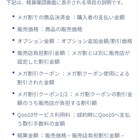
下記は、精算確認画面に表示される項目の説明です。
メガ割での商品決済金 ：購入者の支払い金額
販売価格 ：商品の販売価格
オプション金額 ：オプション追加金額/割引価格
販売店負担割引金額 ：メガ割とは別に販売店が
設定した割引金額
メガ割引クーポン ：メガ割クーポン使用による
割引された金額
メガ割引クーポン1/2 ：メガ割クーポンの割引金
額のうち販売店が負担する割引額
Qoo10サービス利用料 ：成約時にQoo10へ支払
う取引手数料の金額
精算金額 ：販売価格 – 販売店負担割引金額 –