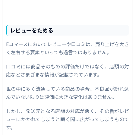
レビューをためる
Eコマースにおいてレビューや口コミは、売り上げを大き
く左右する要素といっても過言ではありません。
口コミには商品そのものの評価だけではなく、店頭の対
応などさまざまな情報が記載されています。
世の中に多く流通している商品の場合、不良品が紛れ込
んでいない限りは評価に大きな変化はありません。
しかし、発送元となる店舗の対応が悪く、その旨がレビ
ューにかかれてしまうと瞬く間に広がってしまうもので
す。