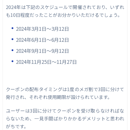
2024年は下記のスケジュールで開催されており、いずれ
も10日程度だったことがお分かりいただけるでしょう。
2024年3月1日〜3月12日
2024年6月1日〜6月12日
2024年9月1日〜9月12日
2024年11月25日〜11月27日
クーポンの配布タイミングは1度のメガ割で3回に分けて
発行され、それぞれ使用期限が設けられています。
ユーザーは3回に分けてクーポンを受け取らなければな
らないため、一見手間ばかりかかるデメリットと思われ
がちです。