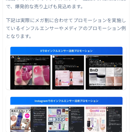
で、爆発的な売り上げも見込めます。
下記は実際にメガ割に合わせてプロモーションを実施し
ているインフルエンサーやメディアのプロモーション例
となります。