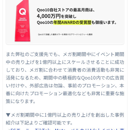
また弊社のご支援先でも、メガ割期間中にイベント期間
中の売り上げを1億円以上にスケールさせることに成功
しており、メガ割に合わせて消費者の消費活動も非常に
活発になるため、期間中の積極的なQoo10内での広告買
い付けや、外部広告は勿論、事前のプロモーション、本
番に向けたプロモーション最適化なども非常に重要な施
策になります。
▼メガ割期間中に1億円以上の売り上げを創出した事例
紹介は下記よりご確認可能です。