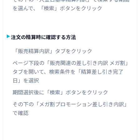
を選んで、「検索」ボタンをクリック
注文の精算時に確認する方法
「販売精算内訳」タブをクリック
ページ下段の「販売関連の差し引き内訳 メガ割」
タブを開いて、検索条件を「精算差し引き完了
日」を選択
期間選択後に「検索」ボタンをクリック
その下の「メガ割プロモーション差し引き内訳」
で確認