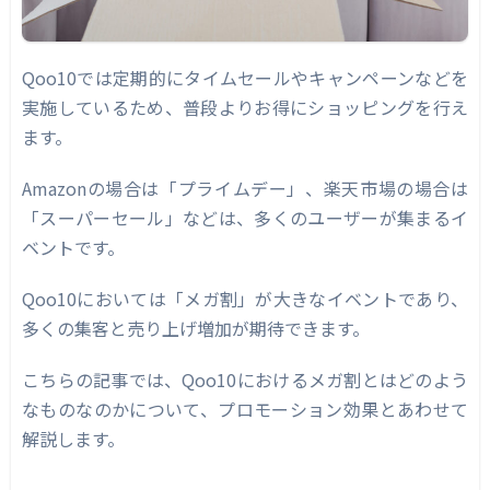
Qoo10では定期的にタイムセールやキャンペーンなどを
実施しているため、普段よりお得にショッピングを行え
ます。
Amazonの場合は「プライムデー」、楽天市場の場合は
「スーパーセール」などは、多くのユーザーが集まるイ
ベントです。
Qoo10においては「メガ割」が大きなイベントであり、
多くの集客と売り上げ増加が期待できます。
こちらの記事では、Qoo10におけるメガ割とはどのよう
なものなのかについて、プロモーション効果とあわせて
解説します。