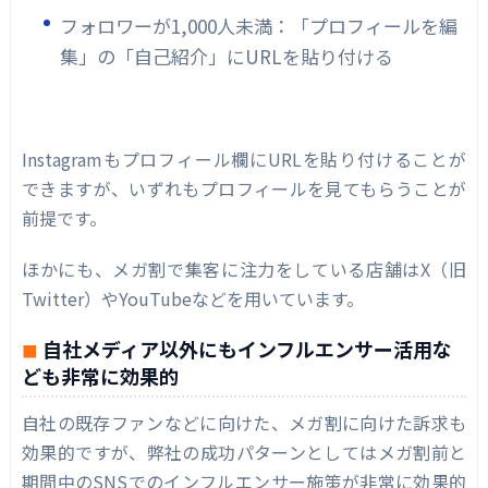
フォロワーが1,000人未満：「プロフィールを編
集」の「自己紹介」にURLを貼り付ける
Instagramもプロフィール欄にURLを貼り付けることが
できますが、いずれもプロフィールを見てもらうことが
前提です。
ほかにも、メガ割で集客に注力をしている店舗はX（旧
Twitter）やYouTubeなどを用いています。
自社メディア以外にもインフルエンサー活用な
ども非常に効果的
自社の既存ファンなどに向けた、メガ割に向けた訴求も
効果的ですが、弊社の成功パターンとしてはメガ割前と
期間中のSNSでのインフルエンサー施策が非常に効果的