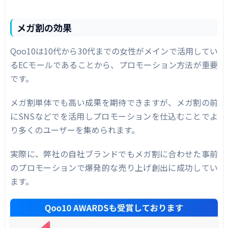
メガ割の効果
Qoo10は10代から30代までの女性がメインで活用してい
るECモールであることから、プロモーション方法が重要
です。
メガ割単体でも高い成果を期待できますが、メガ割の前
にSNSなどでを活用しプロモーションを仕込むことでよ
り多くのユーザーを集められます。
実際に、弊社の自社ブランドでもメガ割に合わせた事前
のプロモーションで爆発的な売り上げ創出に成功してい
ます。