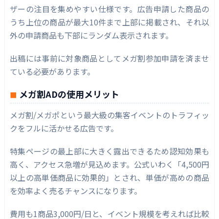
ザーの注目を集めやすい仕様です。広告申請した商品の
うち上位の商品が最大10件まで上部に掲載され、それ以
外の申請商品も下部にランダム表示されます。
出稿には事前に対象商品としてメガ割参加申請を済ませ
ている必要があります。
メガ割ADの使用メリット
メガ割/メガポという最大級の集客イベントのトラフィッ
クをフルに活かせる広告です。
特集ページの最上部に大きく露出できるため認知効果も
高く、アクセス急増が見込めます。公式いわく「4,500円
以上の高単価商品に効果的」とされ、単価が高めの商品
を効率よく売るチャンスになります。
費用も1商品3,000円/日と、イベント規模を考えれば比較