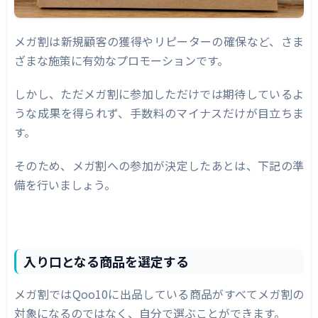
メガ割は新規顧客の獲得やリピーターの確保など、さま
ざまな施策に有効なプロモーションです。
しかし、ただメガ割に参加しただけでは期待しているよ
うな成果を得られず、手数料のマイナスだけが目立ちま
す。
そのため、メガ割への参加が決定したあとは、下記の準
備を行いましょう。
入り口となる商品を選定する
メガ割ではQoo10に出品している商品がすべてメガ割の
対象になるのではなく、自分で選ぶことができます。