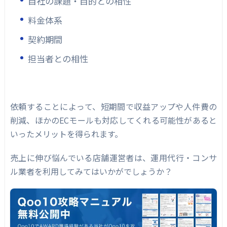
自社の課題・目的との相性
料金体系
契約期間
担当者との相性
依頼することによって、短期間で収益アップや人件費の
削減、ほかのECモールも対応してくれる可能性があると
いったメリットを得られます。
売上に伸び悩んでいる店舗運営者は、運用代行・コンサ
ル業者を利用してみてはいかがでしょうか？