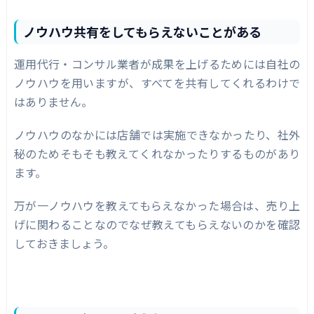
ノウハウ共有をしてもらえないことがある
運用代行・コンサル業者が成果を上げるためには自社の
ノウハウを用いますが、すべてを共有してくれるわけで
はありません。
ノウハウのなかには店舗では実施できなかったり、社外
秘のためそもそも教えてくれなかったりするものがあり
ます。
万が一ノウハウを教えてもらえなかった場合は、売り上
げに関わることなのでなぜ教えてもらえないのかを確認
しておきましょう。