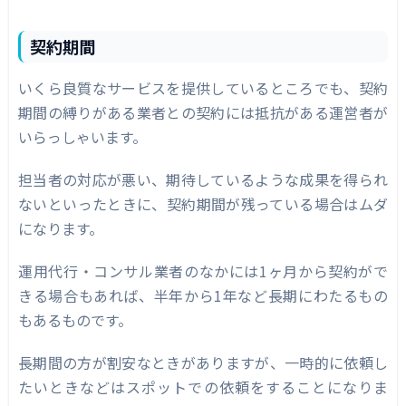
契約期間
いくら良質なサービスを提供しているところでも、契約
期間の縛りがある業者との契約には抵抗がある運営者が
いらっしゃいます。
担当者の対応が悪い、期待しているような成果を得られ
ないといったときに、契約期間が残っている場合はムダ
になります。
運用代行・コンサル業者のなかには1ヶ月から契約がで
きる場合もあれば、半年から1年など長期にわたるもの
もあるものです。
長期間の方が割安なときがありますが、一時的に依頼し
たいときなどはスポットでの依頼をすることになりま