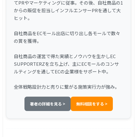
てPRやマーケティングに従事。その後、自社商品の1
からの販促を担当しインフルエンサーPRを通して大
ヒット。
自社商品をECモール出店に切り出し各モールで数々
の賞を獲得。
自社商品の運営で得た実績とノウハウを生かしEC
SUPPORTERZを立ち上げ、主にECモールのコンサ
ルティングを通してECの企業様をサポート中。
全体戦略設計力と売りに繋がる施策実行力が強み。
著者の詳細を見る >
無料相談をする >