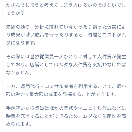
かさんでしまうと考えてしまう人は多いのではないでし
ょうか？
先述の通り、分析に慣れていなかったり誤った仮説によ
り成果が薄い施策を行ったりすると、時間とコストがム
ダになります。
その際には当然従業員一人ひとりに対して人件費が発生
しており、店舗としてはムダな人件費を支払わなければ
なりません。
一方、運用代行・コンサル業者を利用することで、最小
限の労力で最大限の成果を発揮することができます。
手が空いた従業員はほかの業務やマニュアル作成などに
時間を充当することができるため、ムダなく生産性を高
められます。