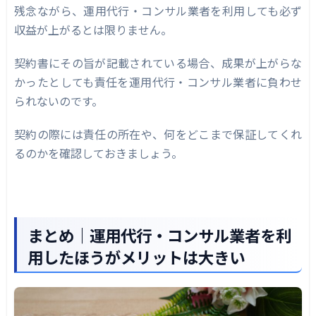
残念ながら、運用代行・コンサル業者を利用しても必ず
収益が上がるとは限りません。
契約書にその旨が記載されている場合、成果が上がらな
かったとしても責任を運用代行・コンサル業者に負わせ
られないのです。
契約の際には責任の所在や、何をどこまで保証してくれ
るのかを確認しておきましょう。
まとめ｜運用代行・コンサル業者を利
用したほうがメリットは大きい