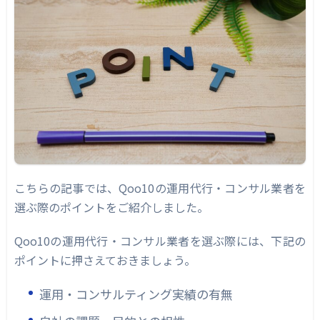
こちらの記事では、Qoo10の運用代行・コンサル業者を
選ぶ際のポイントをご紹介しました。
Qoo10の運用代行・コンサル業者を選ぶ際には、下記の
ポイントに押さえておきましょう。
運用・コンサルティング実績の有無