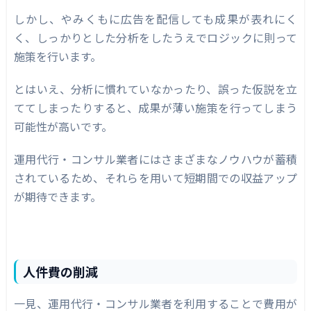
しかし、やみくもに広告を配信しても成果が表れにく
く、しっかりとした分析をしたうえでロジックに則って
施策を行います。
とはいえ、分析に慣れていなかったり、誤った仮説を立
ててしまったりすると、成果が薄い施策を行ってしまう
可能性が高いです。
運用代行・コンサル業者にはさまざまなノウハウが蓄積
されているため、それらを用いて短期間での収益アップ
が期待できます。
人件費の削減
一見、運用代行・コンサル業者を利用することで費用が