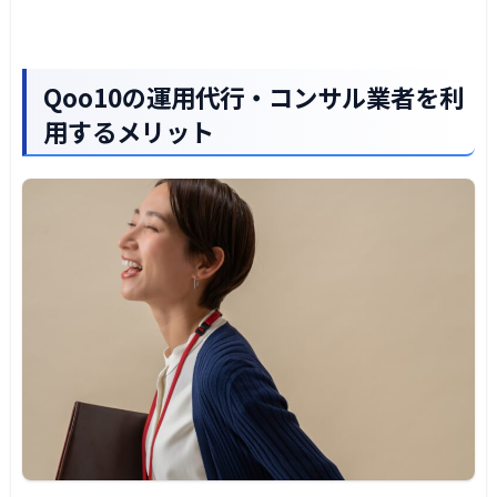
Qoo10の運用代行・コンサル業者を利
用するメリット