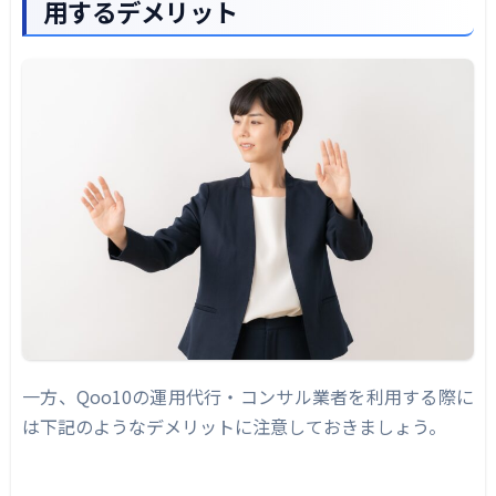
用するデメリット
一方、Qoo10の運用代行・コンサル業者を利用する際に
は下記のようなデメリットに注意しておきましょう。