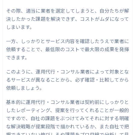
その際、適当に業者を選定してしまうと、自分たちが解
決したかった課題を解決できず、コストがムダになって
しまいます。
一方、しっかりとサービス内容を確認したうえで業者に
依頼することで、最低限のコストで最大限の成果を発揮
できます。
このように、運用代行・コンサル業者によって対象とな
るサービスが異なることから、必ず確認・比較してから
依頼しましょう。
基本的に運用代行・コンサル業者は契約前にしっかりと
したレポーティング、提案を行ってくれることが一般的
ですので、自社の課題をぶつけてみてそれに対する明確
な解決戦略が提案段階で描かれているか、また自社で把
握できていない伸びしろや課題をプロ目線で分析して見