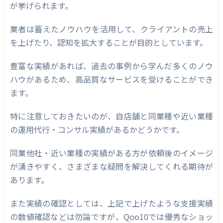
が挙げられます。
業者は蓄えたノウハウを活用して、クライアントの売上
を上げたり、認知を拡大することが目的としています。
豊富な実績があれば、過去の事例から学んだ多くのノウ
ハウがあるため、高品質なサービスを受けることができ
ます。
特に注意しておきたいのが、自店舗と同業種や近い業種
の運用代行・コンサル実績があるかどうかです。
同業他社・近い業種の実績がある方が依頼後のイメージ
が湧きやすく、さまざまな疑問を解決してくれる期待が
あります。
また実績の確認としては、上記で上げたような支援実績
の数値確認などは勿論ですが、Qoo10では優秀なショッ