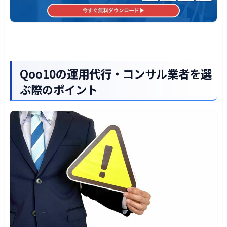
ランニングコストが発生する
必ず収益が上がるとは限らない
まとめ｜運用代行・コンサル業者を利用した
ほうがメリットは大きい
Qoo10の運用代行・コンサル業者を選
ぶ際のポイント