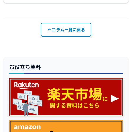
コラム一覧に戻る
お役立ち資料