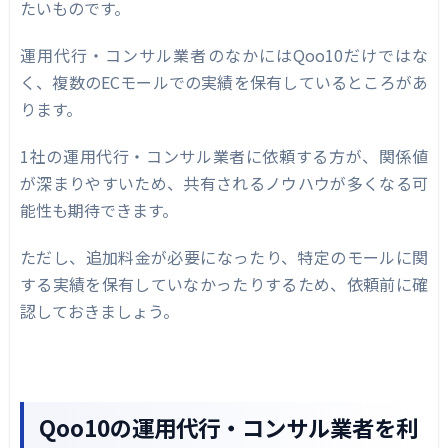
たいものです。
運用代行・コンサル業者のなかにはQoo10だけではな
く、複数のECモールでの実績を保有しているところがあ
ります。
1社の運用代行・コンサル業者に依頼する方が、関係値
が深まりやすいため、共有されるノウハウが多くなる可
能性も期待できます。
ただし、追加料金が必要になったり、特定のモールに関
する実績を保有していなかったりするため、依頼前に確
認しておきましょう。
Qoo10の運用代行・コンサル業者を利