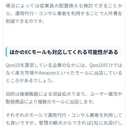
場合によっては従業員の配置換えも検討できることか
ら、運用代行・コンサル業者を利用することで人件費を
削減できるのです。
ほかのECモールも対応してくれる可能性がある
Qoo10を運営している企業のなかには、Qoo10だけでは
なく楽天市場やAmazonといったモールに出店している
ところがあるでしょう。
目的は複数販路による収益拡大であり、ユーザー属性や
取扱商品により複数のモールに出店します。
それぞれのモールで運用代行・コンサル業者を利用して
も良いですが、管理の観点からできれば1社に丸投げし