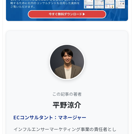
この記事の著者
平野涼介
ECコンサルタント：マネージャー
インフルエンサーマーケティング事業の責任者とし