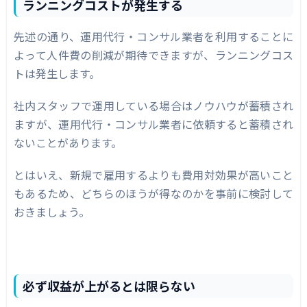
ランニングコストが発生する
先述の通り、運用代行・コンサル業者を利用することに
よって人件費の削減が期待できますが、ランニングコス
トは発生します。
社内スタッフで運用している場合はノウハウが蓄積され
ますが、運用代行・コンサル業者に依頼すると蓄積され
ないことがあります。
とはいえ、新規で雇用するよりも費用対効果が高いこと
もあるため、どちらのほうが得なのかを事前に検討して
おきましょう。
必ず収益が上がるとは限らない