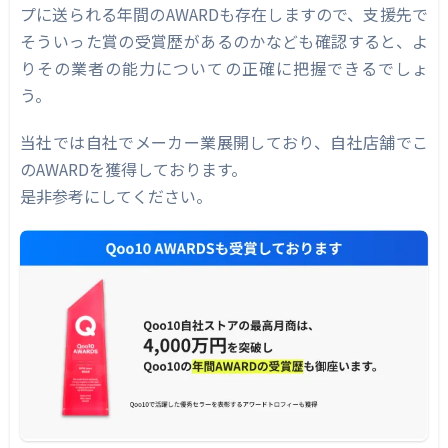
プに送られる年間のAWARDも存在しますので、支援先で
そういった賞の受賞歴があるのかなども確認すると、よ
りその業者の能力についての正確に把握できるでしょ
う。
当社では自社でメーカー業展開しており、自社店舗でこ
のAWARDを獲得しております。
是非参考にしてください。