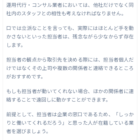
運用代行・コンサル業者においては、他社だけでなく同
社内のスタッフとの相性も考えなければなりません。
口では立派なことを言っても、実際にはほとんど手を動
かさないといった担当者は、残念ながら少なからず存在
します。
担当者の観点から取引先を決める際には、担当者個人だ
けではなくその上司や複数の関係者と連絡できるところ
がおすすめです。
もしも担当者が動いてくれない場合、ほかの関係者に連
絡することで遠回しに動かすことができます。
前提として、担当者は企業の窓口であるため、「しっか
りと働いてくれるだろう」と思った人が在籍している業
者を選びましょう。