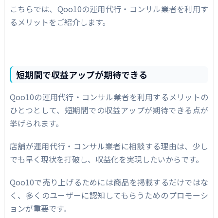
こちらでは、Qoo10の運用代行・コンサル業者を利用す
るメリットをご紹介します。
短期間で収益アップが期待できる
Qoo10の運用代行・コンサル業者を利用するメリットの
ひとつとして、短期間での収益アップが期待できる点が
挙げられます。
店舗が運用代行・コンサル業者に相談する理由は、少し
でも早く現状を打破し、収益化を実現したいからです。
Qoo10で売り上げるためには商品を掲載するだけではな
く、多くのユーザーに認知してもらうためのプロモーシ
ョンが重要です。