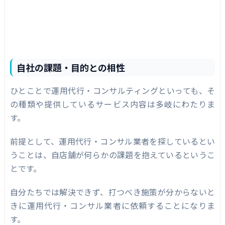
自社の課題・目的との相性
ひとことで運用代行・コンサルティングといっても、そ
の種類や提供しているサービス内容は多岐にわたりま
す。
前提として、運用代行・コンサル業者を探しているとい
うことは、自店舗が何らかの課題を抱えているというこ
とです。
自分たちでは解決できず、打つべき施策が分からないと
きに運用代行・コンサル業者に依頼することになりま
す。