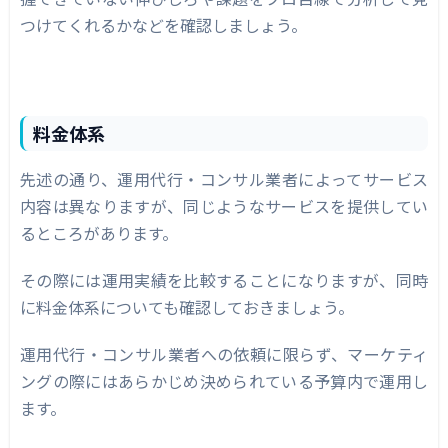
つけてくれるかなどを確認しましょう。
料金体系
先述の通り、運用代行・コンサル業者によってサービス
内容は異なりますが、同じようなサービスを提供してい
るところがあります。
その際には運用実績を比較することになりますが、同時
に料金体系についても確認しておきましょう。
運用代行・コンサル業者への依頼に限らず、マーケティ
ングの際にはあらかじめ決められている予算内で運用し
ます。