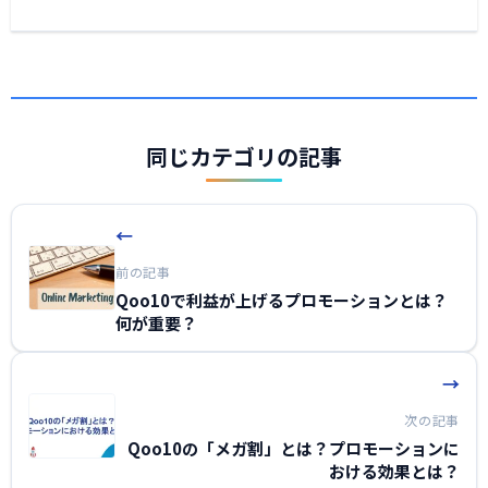
同じカテゴリの記事
←
前の記事
Qoo10で利益が上げるプロモーションとは？
何が重要？
→
次の記事
Qoo10の「メガ割」とは？プロモーションに
おける効果とは？