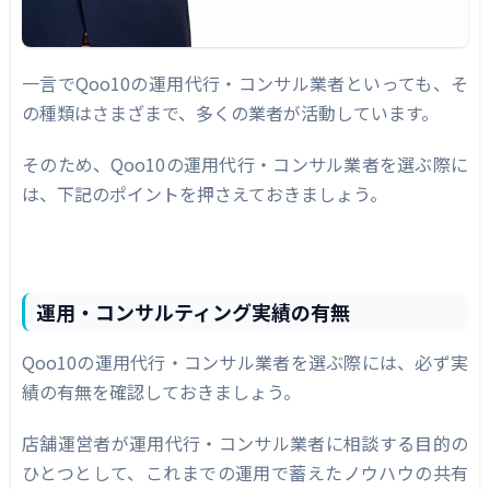
一言でQoo10の運用代行・コンサル業者といっても、そ
の種類はさまざまで、多くの業者が活動しています。
そのため、Qoo10の運用代行・コンサル業者を選ぶ際に
は、下記のポイントを押さえておきましょう。
運用・コンサルティング実績の有無
Qoo10の運用代行・コンサル業者を選ぶ際には、必ず実
績の有無を確認しておきましょう。
店舗運営者が運用代行・コンサル業者に相談する目的の
ひとつとして、これまでの運用で蓄えたノウハウの共有