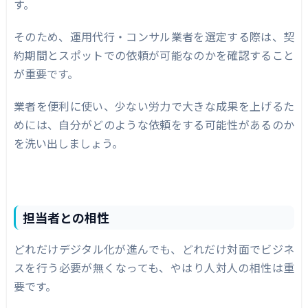
す。
そのため、運用代行・コンサル業者を選定する際は、契
約期間とスポットでの依頼が可能なのかを確認すること
が重要です。
業者を便利に使い、少ない労力で大きな成果を上げるた
めには、自分がどのような依頼をする可能性があるのか
を洗い出しましょう。
担当者との相性
どれだけデジタル化が進んでも、どれだけ対面でビジネ
スを行う必要が無くなっても、やはり人対人の相性は重
要です。