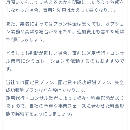
月間いくらまで支払えるのかを明確にしたうえで依頼を
しなかった場合、費用対効果はかえって悪くなります。
また、業者によってはプラン料金は安くても、オプショ
ン業務が高額な場合があるため、追加費用も含めた総額
で判断しましょう。
どうしても判断が難しい場合、事前に運用代行・コンサ
ル業者にシミュレーションを依頼するのもおすすめで
す。
当社では固定費プラン、固定費＋成功報酬プラン、完全
成功報酬プランなどを設けております。
運用代行・コンサル業者によって様々な料金形態があり
ますので、自社の予算や事業フェーズに合わせた料金形
態で契約するようにしましょう。