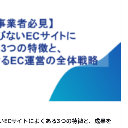
いECサイトによくある3つの特徴と、成果を