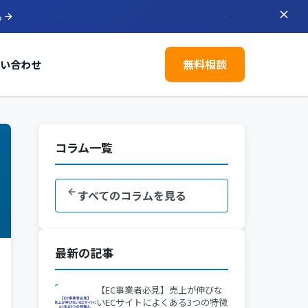
ら
無料相談
い合わせ
コラム一覧
すべてのコラムを見る
最新の記事
【EC事業者必見】売上が伸びな
いECサイトによくある3つの特徴