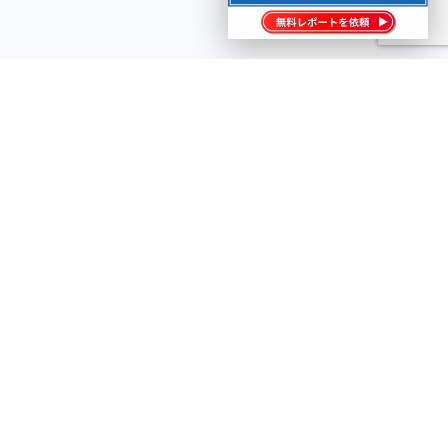
せんか？
い合わせください。