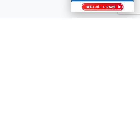
せんか？
い合わせください。