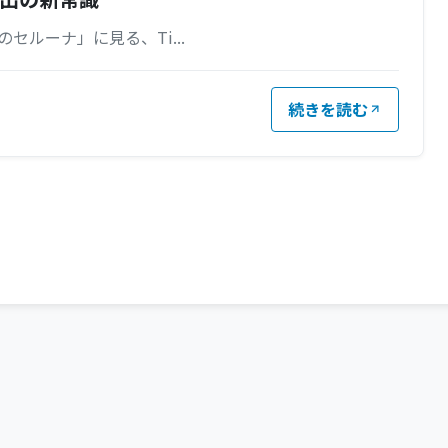
ルーナ」に見る、Ti...
続きを読む