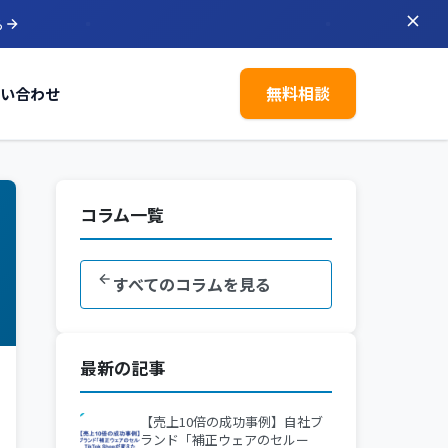
ら
無料相談
い合わせ
コラム一覧
すべてのコラムを見る
最新の記事
【売上10倍の成功事例】自社ブ
ランド「補正ウェアのセルー