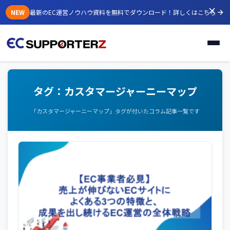
NEW
最新のEC運営ノウハウ資料を無料でダウンロード！
詳しくはこちら
タグ：カスタマージャーニーマップ
「カスタマージャーニーマップ」タグが付いたコラム記事一覧です