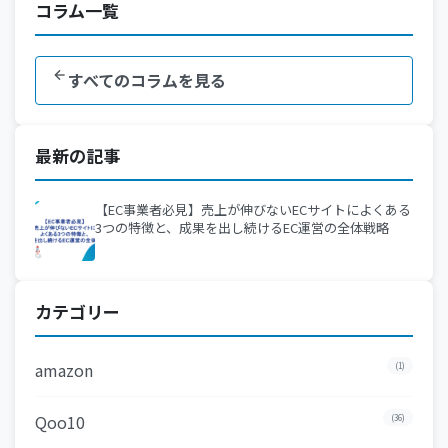
コラム一覧
すべてのコラムを見る
最新の記事
【EC事業者必見】売上が伸びないECサイトによくある
3つの特徴と、成果を出し続けるEC運営の全体戦略
カテゴリー
amazon
(1)
Qoo10
(36)