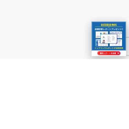
ECビジネスの成長を加速させませんか？
専門コンサルタントが無料でご相談をお受けします。まずはお