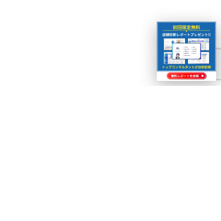
ECビジネスの成長を加速させませんか？
専門コンサルタントが無料でご相談をお受けします。まずはお
気軽にお問い合わせください。