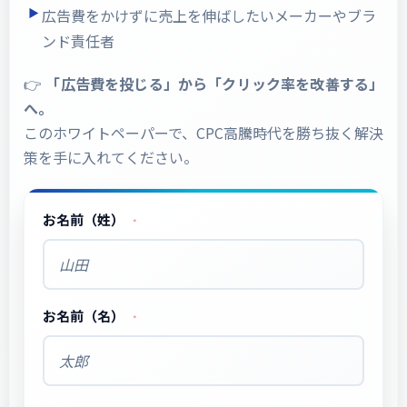
広告費をかけずに売上を伸ばしたいメーカーやブラ
ンド責任者
👉
「広告費を投じる」から「クリック率を改善する」
へ。
このホワイトペーパーで、CPC高騰時代を勝ち抜く解決
策を手に入れてください。
お名前（姓）
お名前（名）