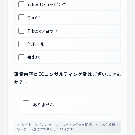
Yahoo!ショッピング
Qoo10
Tiktokショップ
他モール
未出店
事業内容にECコンサルティング業はございません
か？
ありません
サイト上などに、ECコンサルティング業を明記している企業様へ
のレポート送付はお断りしております