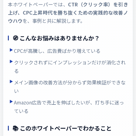
本ホワイトペーパーでは、
CTR（クリック率）を引き
上げ、CPC上昇時代を勝ち抜くための実践的な改善ノ
ウハウ
を、事例と共に解説します。
🧭 こんなお悩みはありませんか？
CPCが高騰し、広告費ばかり増えている
クリックされずにインプレッションだけが消化され
る
メイン画像の改善方法が分からず効果検証ができな
い
Amazon広告で売上を伸ばしたいが、打ち手に迷っ
ている
📚 このホワイトペーパーでわかること