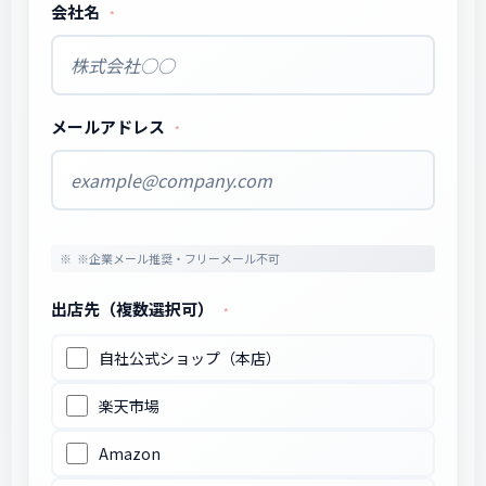
会社名
メールアドレス
※企業メール推奨・フリーメール不可
出店先（複数選択可）
自社公式ショップ（本店）
楽天市場
Amazon