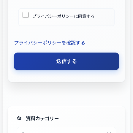
プライバシーポリシーに同意する
プライバシーポリシーを確認する
資料カテゴリー