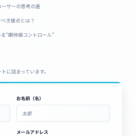
ユーザーの思考の差
すべき接点とは？
る“期待値コントロール”
ートに詰まっています。
お名前（名）
メールアドレス