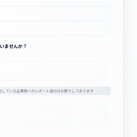
ざいませんか？
記している企業様へのレポート送付はお断りしております