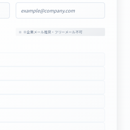
※企業メール推奨・フリーメール不可