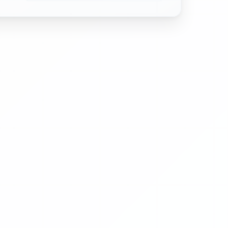
決定プロセスとは？