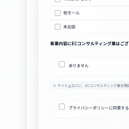
他モール
未出店
事業内容にECコンサルティング業はご
ありません
サイト上などに、ECコンサルティング業を明
プライバシーポリシーに同意する