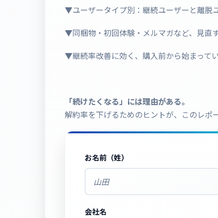
▼ユーザータイプ別：継続ユーザーと離脱
▼同梱物・初回体験・メルマガなど、見直
▼継続率改善に効く、購入前から始まってい
「続けたくなる」には理由がある。
解約率を下げるためのヒントが、このレポ
お名前（姓）
会社名