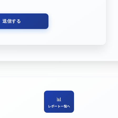
📊
レポート一覧へ