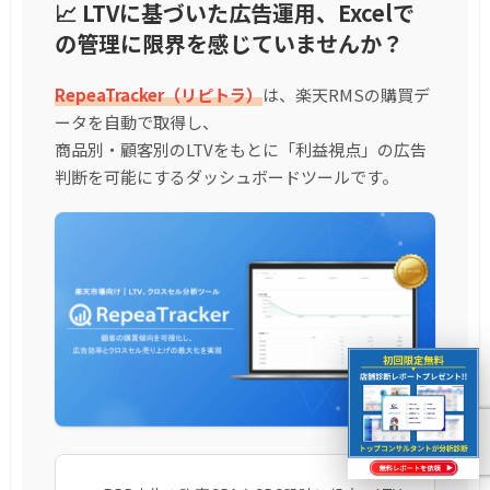
📈 LTVに基づいた広告運用、Excelで
の管理に限界を感じていませんか？
RepeaTracker（リピトラ）
は、楽天RMSの購買デ
ータを自動で取得し、
商品別・顧客別のLTVをもとに「利益視点」の広告
判断を可能にするダッシュボードツールです。