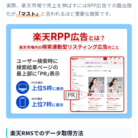
実際、楽天市場で売上を伸ばすにはRPP広告での露出強
化が
「マスト」
と言われるほど重要な施策です。
楽天RMSでのデータ取得方法