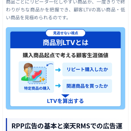
商品ごとにリピーター化しやすい商品か、一度きりで終
わりがちな商品かを把握でき、顧客LTVの高い商品・低
い商品を見極められるのです。
RPP広告の基本と楽天RMSでの広告運