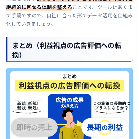
継続的に回せる体制を整える
ことです。ツールはあくま
で手段ですので、自社に合った形でデータ活用を仕組み
化していきましょう。
まとめ（利益視点の広告評価への転
換）