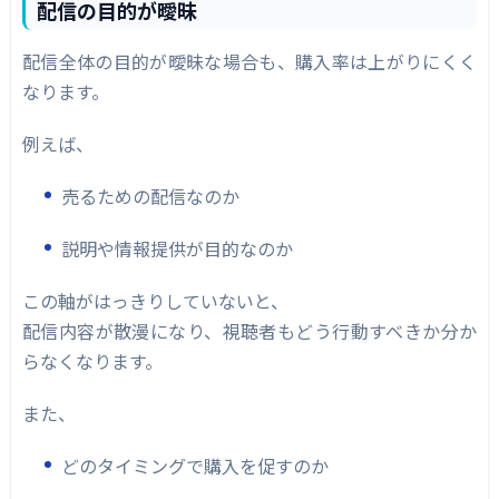
配信の目的が曖昧
配信全体の目的が曖昧な場合も、購入率は上がりにくく
なります。
例えば、
売るための配信なのか
説明や情報提供が目的なのか
この軸がはっきりしていないと、
配信内容が散漫になり、視聴者もどう行動すべきか分か
らなくなります。
また、
どのタイミングで購入を促すのか