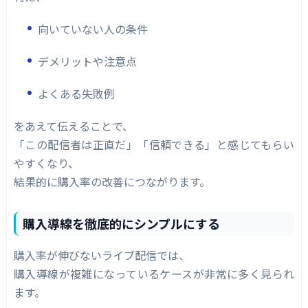
向いていない人の条件
デメリットや注意点
よくある失敗例
をあえて伝えることで、
「この配信者は正直だ」「信頼できる」と感じてもらい
やすくなり、
結果的に購入率の改善につながります。
購入導線を徹底的にシンプルにする
購入率が伸びないライブ配信では、
購入導線が複雑になっているケースが非常に多く見られ
ます。