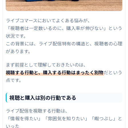
ライブコマースにおいてよくある悩みが、
「視聴者は一定数いるのに、購入率が伸びない」という
状況です。
この背景には、ライブ配信特有の構造と、視聴者の心理
があります。
まず前提として理解しておきたいのは、
視聴する行動と、購入する行動はまったく別物
だという
点です。
視聴と購入は別の行動である
ライブ配信を視聴する行動は、
「情報を得たい」「雰囲気を知りたい」「暇つぶし」と
いった