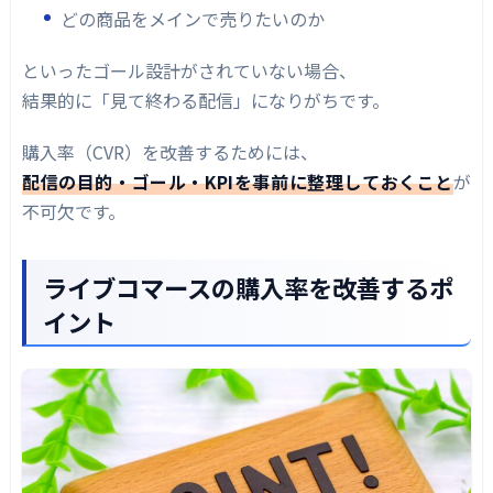
どの商品をメインで売りたいのか
といったゴール設計がされていない場合、
結果的に「見て終わる配信」になりがちです。
購入率（CVR）を改善するためには、
配信の目的・ゴール・KPIを事前に整理しておくこと
が
不可欠です。
ライブコマースの購入率を改善するポ
イント