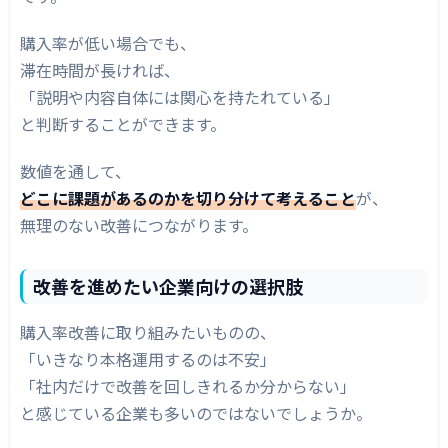
購入率が低い場合でも、
滞在時間が長ければ、
「説明や内容自体には関心を持たれている」
と判断することができます。
数値を通して、
どこに課題があるのかを切り分けて考えること
が、
無理のない改善につながります。
改善を進めたい企業向けの選択肢
購入率改善に取り組みたいものの、
「いきなり本格運用するのは不安」
「社内だけで改善を回しきれるか分からない」
と感じている企業も多いのではないでしょうか。