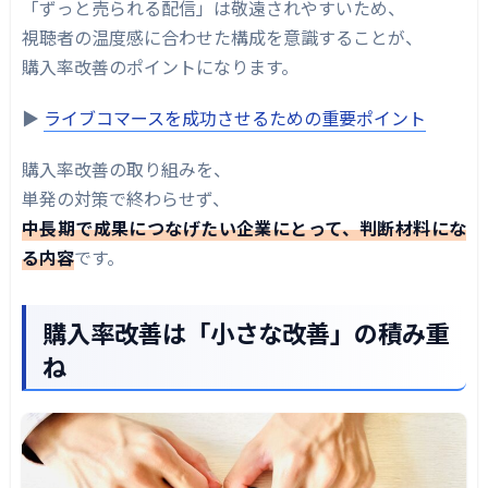
「ずっと売られる配信」は敬遠されやすいため、
視聴者の温度感に合わせた構成を意識することが、
購入率改善のポイントになります。
▶︎
ライブコマースを成功させるための重要ポイント
購入率改善の取り組みを、
単発の対策で終わらせず、
中長期で成果につなげたい企業にとって、判断材料にな
る内容
です。
購入率改善は「小さな改善」の積み重
ね