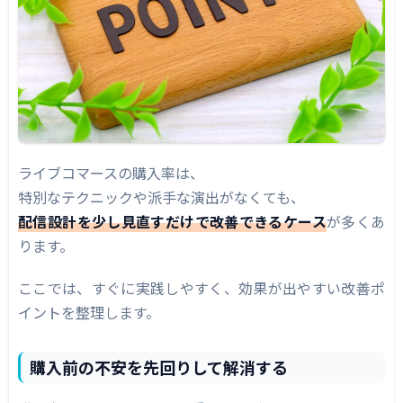
ライブコマースの購入率は、
特別なテクニックや派手な演出がなくても、
配信設計を少し見直すだけで改善できるケース
が多くあ
ります。
ここでは、すぐに実践しやすく、効果が出やすい改善ポ
イントを整理します。
購入前の不安を先回りして解消する