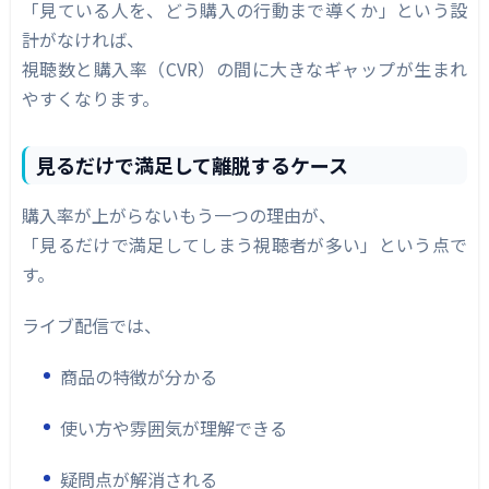
「見ている人を、どう購入の行動まで導くか」という設
計がなければ、
視聴数と購入率（CVR）の間に大きなギャップが生まれ
やすくなります。
見るだけで満足して離脱するケース
購入率が上がらないもう一つの理由が、
「見るだけで満足してしまう視聴者が多い」という点で
す。
ライブ配信では、
商品の特徴が分かる
使い方や雰囲気が理解できる
疑問点が解消される