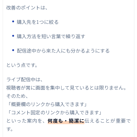
改善のポイントは、
購入先を1つに絞る
購入方法を短い言葉で繰り返す
配信途中から来た人にも分かるようにする
という点です。
ライブ配信中は、
視聴者が常に画面を集中して見ているとは限りません。
そのため、
「概要欄のリンクから購入できます」
「コメント固定のリンクから購入できます」
といった案内を、
何度も・簡潔に
伝えることが重要で
す。