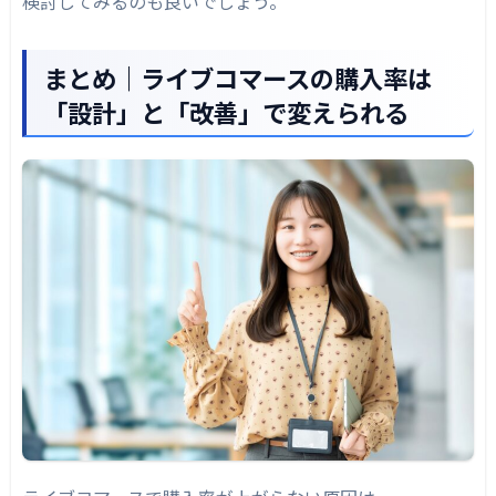
検討してみるのも良いでしょう。
まとめ｜ライブコマースの購入率は
「設計」と「改善」で変えられる