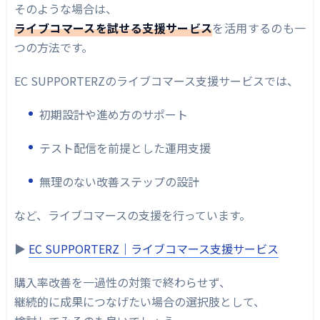
そのような場合は、
ライブコマースを試せる支援サービス
を活用するのも一
つの方法です。
EC SUPPORTERZのライブコマース支援サービスでは、
初期設計や進め方のサポート
テスト配信を前提とした運用支援
無理のない改善ステップの設計
など、ライブコマースの支援を行っています。
▶︎
EC SUPPORTERZ｜ライブコマース支援サービス
購入率改善を一過性の対策で終わらせず、
継続的に成果につなげたい場合の選択肢として、