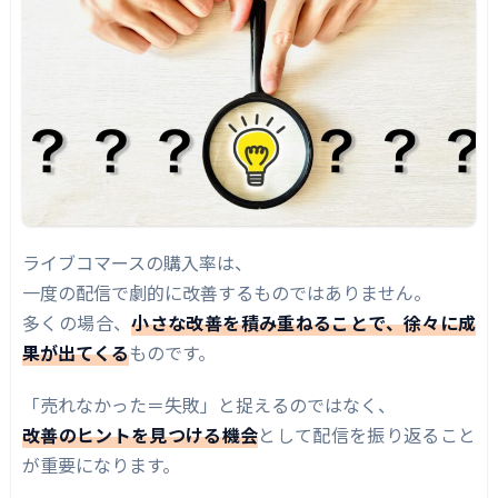
ライブコマースの購入率は、
一度の配信で劇的に改善するものではありません。
多くの場合、
小さな改善を積み重ねることで、徐々に成
果が出てくる
ものです。
「売れなかった＝失敗」と捉えるのではなく、
改善のヒントを見つける機会
として配信を振り返ること
が重要になります。