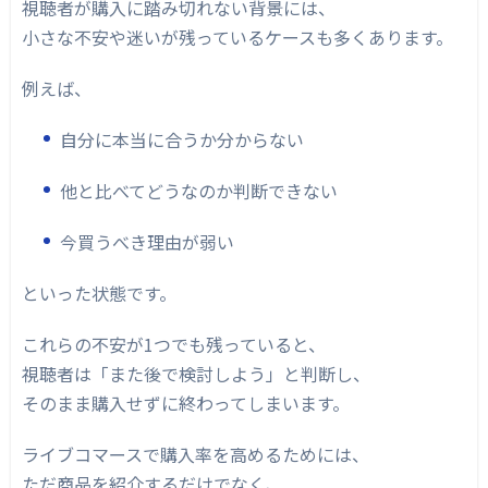
視聴者が購入に踏み切れない背景には、
小さな不安や迷いが残っているケースも多くあります。
例えば、
自分に本当に合うか分からない
他と比べてどうなのか判断できない
今買うべき理由が弱い
といった状態です。
これらの不安が1つでも残っていると、
視聴者は「また後で検討しよう」と判断し、
そのまま購入せずに終わってしまいます。
ライブコマースで購入率を高めるためには、
ただ商品を紹介するだけでなく、