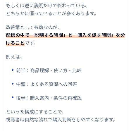
もしくは逆に説明だけで終わっている、
どちらかに偏っていることが多くあります。
改善策として有効なのが、
配信の中で「説明する時間」と「購入を促す時間」を分
けること
です。
例えば、
前半：商品理解・使い方・比較
中盤：よくある質問への回答
後半：購入案内・条件の再確認
といった構成にすることで、
視聴者は自然な流れで購入判断をしやすくなります。