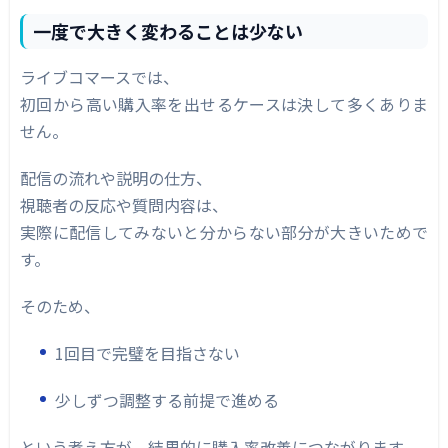
一度で大きく変わることは少ない
ライブコマースでは、
初回から高い購入率を出せるケースは決して多くありま
せん。
配信の流れや説明の仕方、
視聴者の反応や質問内容は、
実際に配信してみないと分からない部分が大きいためで
す。
そのため、
1回目で完璧を目指さない
少しずつ調整する前提で進める
という考え方が、結果的に購入率改善につながります。