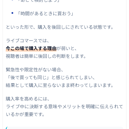
「時間があるときに買おう」
といった形で、購入を後回しにされている状態です。
ライブコマースでは、
今この場で購入する理由
が弱いと、
視聴者は簡単に後回しの判断をします。
緊急性や限定性がない場合、
「後で買っても同じ」と感じられてしまい、
結果として購入に至らないまま終わってしまいます。
購入率を高めるには、
ライブ中に決断する意味やメリットを明確に伝えられて
いるかが重要です。