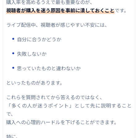
購入率を高めるうえで最も重要なのが、
視聴者が購入を迷う原因を事前に潰しておくこと
です。
ライブ配信中、視聴者が感じやすい不安には、
自分に合うかどうか
失敗しないか
思っていたものと違わないか
といったものがあります。
これらを質問されてから答えるのではなく、
「多くの人が迷うポイント」として先に説明すること
で、
購入への心理的ハードルを下げることができます。
特に、