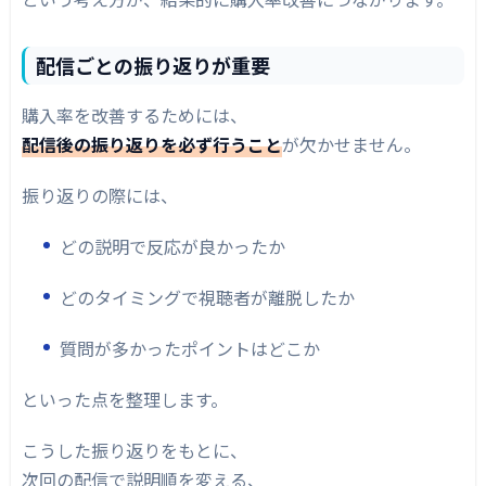
配信ごとの振り返りが重要
購入率を改善するためには、
配信後の振り返りを必ず行うこと
が欠かせません。
振り返りの際には、
どの説明で反応が良かったか
どのタイミングで視聴者が離脱したか
質問が多かったポイントはどこか
といった点を整理します。
こうした振り返りをもとに、
次回の配信で説明順を変える、