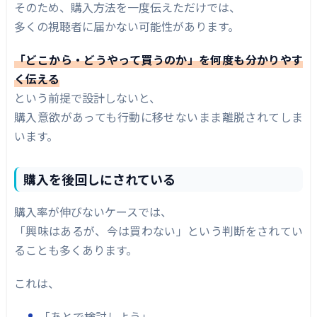
そのため、購入方法を一度伝えただけでは、
多くの視聴者に届かない可能性があります。
「どこから・どうやって買うのか」を何度も分かりやす
く伝える
という前提で設計しないと、
購入意欲があっても行動に移せないまま離脱されてしま
います。
購入を後回しにされている
購入率が伸びないケースでは、
「興味はあるが、今は買わない」という判断をされてい
ることも多くあります。
これは、
「あとで検討しよう」