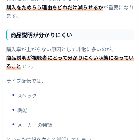
購入をためらう理由をどれだけ減らせるか
が重要になり
ます。
商品説明が分かりにくい
購入率が上がらない原因として非常に多いのが、
商品説明が視聴者にとって分かりにくい状態になってい
ること
です。
ライブ配信では、
スペック
機能
メーカーの特徴
といった情報を次々と説明してしまい、