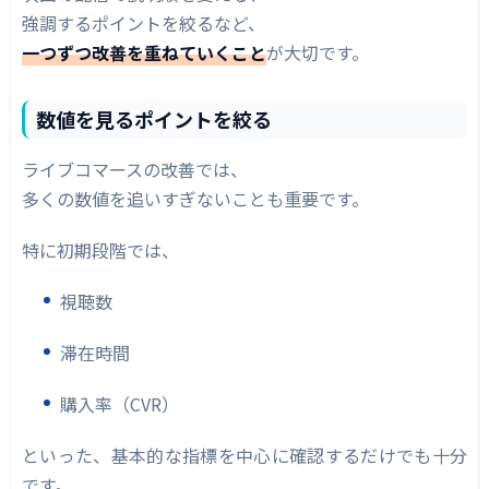
強調するポイントを絞るなど、
一つずつ改善を重ねていくこと
が大切です。
数値を見るポイントを絞る
ライブコマースの改善では、
多くの数値を追いすぎないことも重要です。
特に初期段階では、
視聴数
滞在時間
購入率（CVR）
といった、基本的な指標を中心に確認するだけでも十分
です。