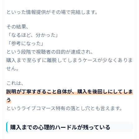
といった情報提供がその場で完結します。
その結果、
「なるほど、分かった」
「参考になった」
という段階で視聴者の目的が達成され、
購入まで至らずに離脱してしまうケースが少なくありま
せん。
これは、
説明が丁寧すぎること自体が、購入を後回しにしてしま
う
というライブコマース特有の落とし穴とも言えます。
購入までの心理的ハードルが残っている