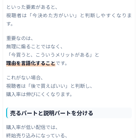
といった要素があると、
視聴者は「今決めた方がいい」と判断しやすくなりま
す。
重要なのは、
無理に煽ることではなく、
「今買うと、こういうメリットがある」と
理由を言語化すること
です。
これがない場合、
視聴者は「後で買えばいい」と判断し、
購入率は伸びにくくなります。
売るパートと説明パートを分ける
購入率が低い配信では、
終始売り込みになっている、