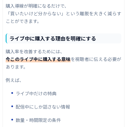
購入導線が明確になるだけで、
「買いたいけど分からない」という離脱を大きく減らす
ことができます。
ライブ中に購入する理由を明確にする
購入率を改善するためには、
今このライブ中に購入する意味
を視聴者に伝える必要が
あります。
例えば、
ライブ中だけの特典
配信中にしか話さない情報
数量・時間限定の条件