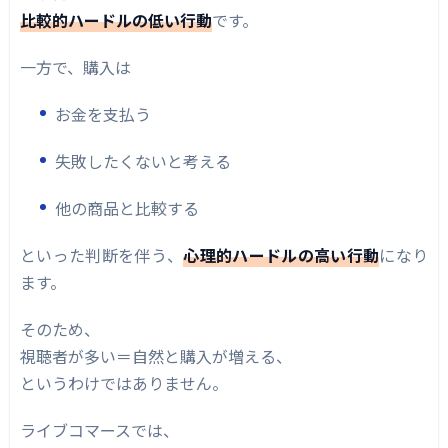
比較的ハードルの低い行動
です。
一方で、購入は
お金を支払う
失敗したくないと考える
他の商品と比較する
といった判断を伴う、
心理的ハードルの高い行動
になり
ます。
そのため、
視聴者が多い＝自然と購入が増える、
というわけではありません。
ライブコマースでは、