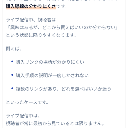
購入導線の分かりにくさ
です。
ライブ配信中、視聴者は
「興味はあるが、どこから買えばいいのか分からない」
という状態に陥りやすくなります。
例えば、
購入リンクの場所が分かりにくい
購入手順の説明が一度しかされない
複数のリンクがあり、どれを選べばいいか迷う
といったケースです。
ライブ配信中は、
視聴者が常に最初から見ているとは限りません。