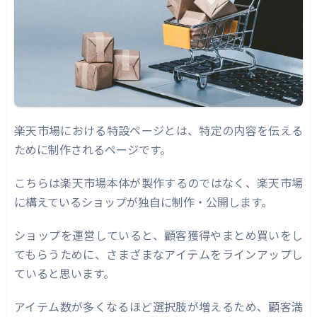
楽天市場における特設ページとは、特定の内容を伝える
ために制作されるページです。
こちらは楽天市場本体が製作するのではなく、楽天市場
に構えているショップが独自に制作・公開します。
ショップを運営していると、顧客獲得やまとめ買いをし
てもらうために、さまざまなアイテムをラインアップし
ていると思います。
アイテム数が多くなるほど選択肢が増えるため、顧客満