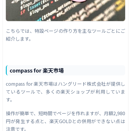
こちらでは、特設ページの作り方を主なツールごとにご
紹介します。
compass for 楽天市場
compass for 楽天市場はハングリード株式会社が提供し
ているツールで、多くの楽天ショップが利用していま
す。
操作が簡単で、短時間でページを作れますが、月額2,980
円が発生する点と、楽天GOLDとの併用ができない点は
注意です。