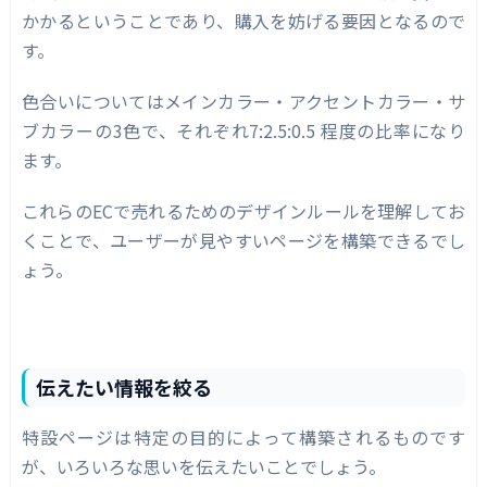
かかるということであり、購入を妨げる要因となるので
す。
色合いについてはメインカラー・アクセントカラー・サ
ブカラーの3色で、それぞれ7:2.5:0.5 程度の比率になり
ます。
これらのECで売れるためのデザインルールを理解してお
くことで、ユーザーが見やすいページを構築できるでし
ょう。
伝えたい情報を絞る
特設ページは特定の目的によって構築されるものです
が、いろいろな思いを伝えたいことでしょう。