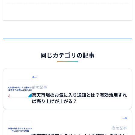
同じカテゴリの記事
←
前の記事
楽天市場のお気に入り通知とは？有効活用すれ
ば売り上げが上がる？
→
次の記事