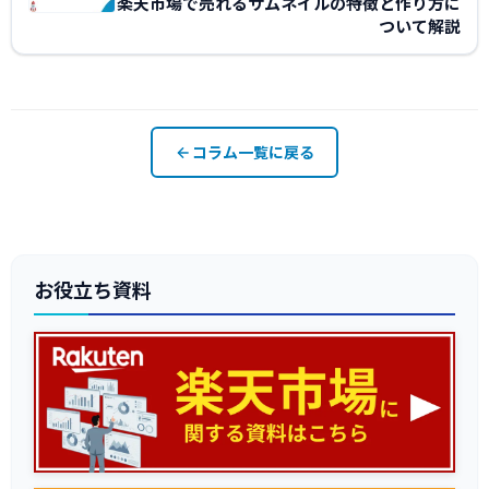
楽天市場で売れるサムネイルの特徴と作り方に
ついて解説
コラム一覧に戻る
お役立ち資料