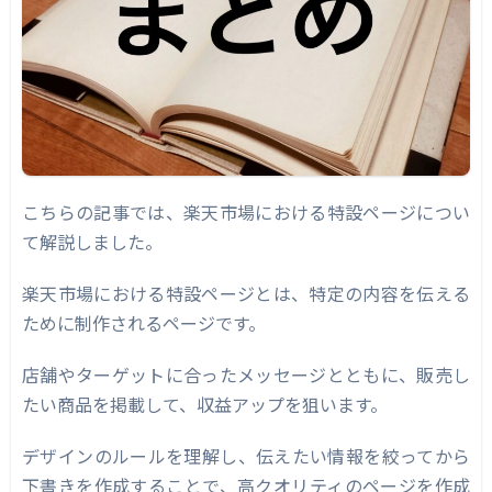
こちらの記事では、楽天市場における特設ページについ
て解説しました。
楽天市場における特設ページとは、特定の内容を伝える
ために制作されるページです。
店舗やターゲットに合ったメッセージとともに、販売し
たい商品を掲載して、収益アップを狙います。
デザインのルールを理解し、伝えたい情報を絞ってから
下書きを作成することで、高クオリティのページを作成