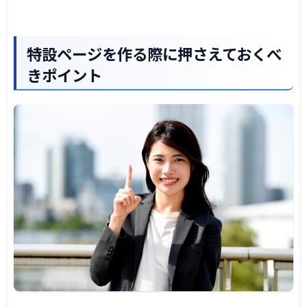
特設ページを作る際に押さえておくべ
きポイント