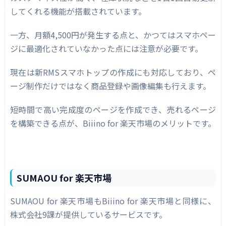
してくれる機能が搭載されています。
一方、月額4,500円が発生する点と、かつてはスマホペー
ジに最適化されていなかった点には注意が必要です。
現在は新RMSスマホトップの作成にも対応しており、ペ
ージ制作だけではなく商品登録や画像編集も行えます。
短時間で高い完成度のページを作成でき、売れるページ
を構築できる点が、Biiino for 楽天市場のメリットです。
SUMAOU for 楽天市場
SUMAOU for 楽天市場もBiiino for 楽天市場と同様に、
株式会社9課が提供しているサービスです。