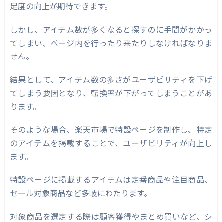
足度の向上が期待できます。
しかし、アイテム数が多くなると探すのに手間がかかっ
てしまい、ページ内を行ったり来たりしなければなりま
せん。
結果として、アイテム数の多さがユーザビリティを下げ
てしまう要因となり、転換率が下がってしまうことがあ
ります。
そのような場合、楽天市場で特設ページを制作し、特定
のアイテムを掲載することで、ユーザビリティが向上し
ます。
特設ページに掲載するアイテムは定番商品や注目商品、
セール対象商品など多岐にわたります。
対象商品を選定する際は顧客獲得やまとめ買いなど、シ