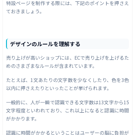
特設ページを制作する際には、下記のポイントを押さえ
ておきましょう。
デザインのルールを理解する
売り上げが高いショップには、ECで売り上げを上げるた
めのさまざまなルールが含まれています。
たとえば、1文あたりの文字数を少なくしたり、色を3色
以内に押さえたりといったことが挙げられます。
一般的に、人が一瞬で認識できる文字数は13文字から15
文字程度といわれており、これ以上になると認識に時間
がかかります。
認識に時間がかかるということはユーザーの脳に負担が