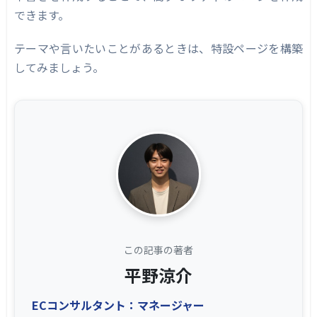
できます。
テーマや言いたいことがあるときは、特設ページを構築
してみましょう。
この記事の著者
平野涼介
ECコンサルタント：マネージャー