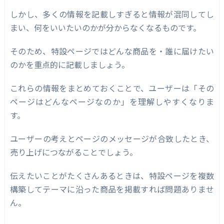
しかし、多くの情報を記載しすぎると情報が混同してし
まい、何をいいたいのかが分からなくなるものです。
そのため、特設ページではどんな商品を・誰に届けたい
のかを重点的に記載しましょう。
これらの情報をまとめておくことで、ユーザーは「その
ページはどんなページなのか」を理解しやすくなりま
す。
ユーザーの考えとページのメッセージが合致したとき、
売り上げにつながることでしょう。
伝えたいことがたくさんあるときは、特設ページを複数
構築してテーマに沿った商品を掲載すれば問題ありませ
ん。