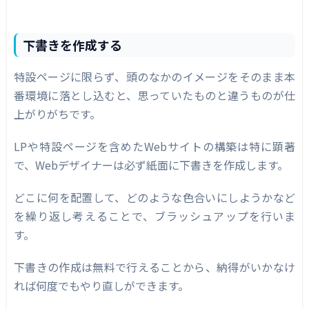
下書きを作成する
特設ページに限らず、頭のなかのイメージをそのまま本
番環境に落とし込むと、思っていたものと違うものが仕
上がりがちです。
LPや特設ページを含めたWebサイトの構築は特に顕著
で、Webデザイナーは必ず紙面に下書きを作成します。
どこに何を配置して、どのような色合いにしようかなど
を繰り返し考えることで、ブラッシュアップを行いま
す。
下書きの作成は無料で行えることから、納得がいかなけ
れば何度でもやり直しができます。