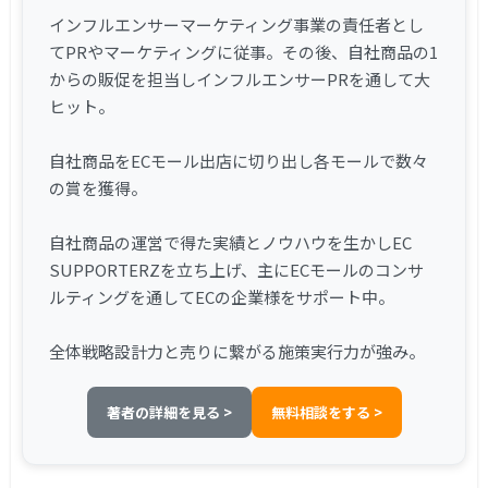
インフルエンサーマーケティング事業の責任者とし
てPRやマーケティングに従事。その後、自社商品の1
からの販促を担当しインフルエンサーPRを通して大
ヒット。
自社商品をECモール出店に切り出し各モールで数々
の賞を獲得。
自社商品の運営で得た実績とノウハウを生かしEC
SUPPORTERZを立ち上げ、主にECモールのコンサ
ルティングを通してECの企業様をサポート中。
全体戦略設計力と売りに繋がる施策実行力が強み。
著者の詳細を見る >
無料相談をする >