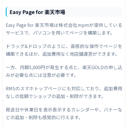
Easy Page for 楽天市場
Easy Page for 楽天市場は株式会社mpmが提供している
サービスで、パソコンを用いてページを構築します。
ドラッグ&ドロップのように、直感的な操作でページを
構築できるほか、追加費用なく他店舗運営ができます。
一方、月額5,000円が発生する点と、楽天GOLDの申し込
みが必要な点には注意が必要です。
RMSのスマホトップページにも対応しており、追加費用
なしの低額でショップの追加・削除ができます。
発送日や休業日を表示表示するカレンダーや、バナーな
どの追加・削除も感覚的に行えます。