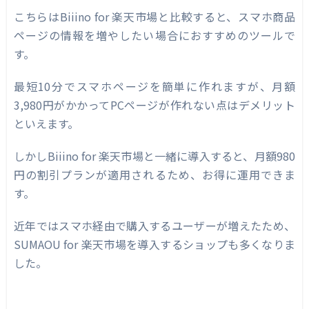
こちらはBiiino for 楽天市場と比較すると、スマホ商品
ページの情報を増やしたい場合におすすめのツールで
す。
最短10分でスマホページを簡単に作れますが、月額
3,980円がかかってPCページが作れない点はデメリット
といえます。
しかしBiiino for 楽天市場と一緒に導入すると、月額980
円の割引プランが適用されるため、お得に運用できま
す。
近年ではスマホ経由で購入するユーザーが増えたため、
SUMAOU for 楽天市場を導入するショップも多くなりま
した。