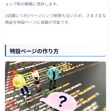
ョップ側の戦略に依存します。
1店舗につき1ページという制限もないため、さまざまな
商品を特設ページに掲載が可能です。
特設ページの作り方