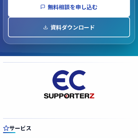
無料相談を申し込む
資料ダウンロード
サービス