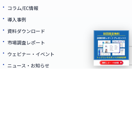
コラム/EC情報
導入事例
資料ダウンロード
市場調査レポート
ウェビナー・イベント
ニュース・お知らせ
会社情報
EC SUPPORTERZについて
選ばれる理由
コンサルタントインタビュー