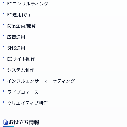
ECコンサルティング
EC運用代行
商品企画/開発
広告運用
SNS運用
ECサイト制作
システム制作
インフルエンサーマーケティング
ライブコマース
クリエイティブ制作
お役立ち情報