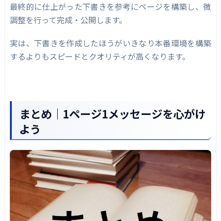
最終的に仕上がった下書きを参考にページを構築し、微
調整を行って完成・公開します。
実は、下書きを作成したほうがいきなり本番環境を構築
するよりもスピードとクオリティが高くなります。
まとめ｜1ページ1メッセージを心がけ
よう