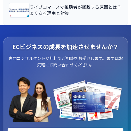
ライブコマースで視聴者が離脱する原因とは？
よくある理由と対策
ECビジネスの成長を加速させませんか？
専門コンサルタントが無料でご相談をお受けします。まずはお
気軽にお問い合わせください。