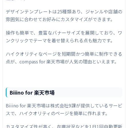
デザインテンプレートは25種類あり、ジャンルや店舗の
雰囲気に合わせてお好みにカスタマイズができます。
操作も簡単で、豊富なバナーサイズを展開しており、ワ
ンクリックでテーマを着せ替えられる点も魅力です。
ハイクオリティなページを短期間かつ簡単に制作できる
点が、compass for 楽天市場が人気の理由といえます。
Biiino for 楽天市場
Biiino for 楽天市場は株式会社9課が提供しているサービ
スで、ハイクオリティのページを簡単に作れます。
カスタマイズ性が高く、在庫状況などを1日1回自動更新