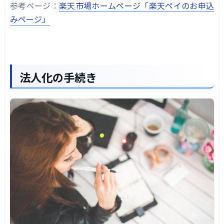
参考ページ：
楽天市場ホームページ「楽天ペイのお申込
みページ」
法人化の手続き