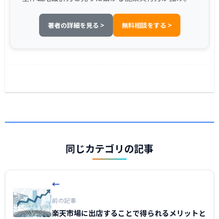
著者の詳細を見る >
無料相談をする >
同じカテゴリの記事
←
前の記事
楽天市場に出店することで得られるメリットと