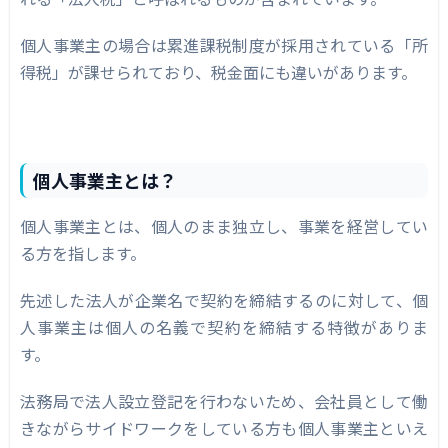
個人事業主の場合は累進課税制度が採用されている「所
得税」が課せられており、税金面にも違いがあります。
個人事業主とは？
個人事業主とは、個人のまま独立し、事業を経営してい
る方を指します。
先述した法人が企業名で契約を締結するのに対して、個
人事業主は個人の名義で契約を締結する特徴がありま
す。
法務局で法人設立登記を行わないため、会社員として働
きながらサイドワークをしている方も個人事業主といえ