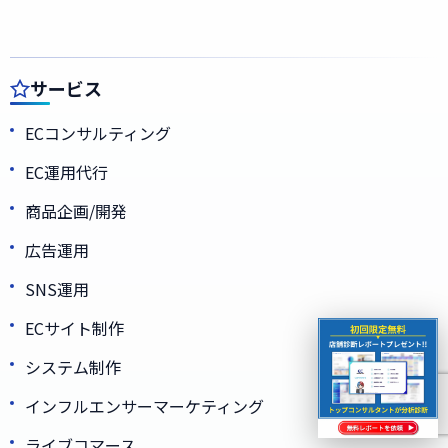
サービス
ECコンサルティング
EC運用代行
商品企画/開発
広告運用
SNS運用
ECサイト制作
システム制作
インフルエンサーマーケティング
ライブコマース