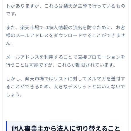
トがありますが、これらは楽天が主導で行っているもの
です。
また、楽天市場では個人情報の流出を防ぐために、お客
様のメールアドレスをダウンロードすることができませ
ん。
メールアドレスを利用することで直接プロモーションを
行うことは可能ですが、これらが制限されています。
しかし、楽天市場ではリストに対してメルマガを送付す
ることができるため、大きなデメリットとはいえないで
しょう。
個人事業主から法人に切り替えること