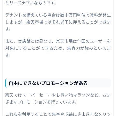
とリーズナブルなものです。
テナントを構えている場合は数十万円単位で賃料が発生
しますが、楽天市場ではそれ以下に抑えることができま
す。
また、実店舗とは異なり、楽天市場は全国のユーザーを
対象にすることができるため、集客力が強みといえま
す。
自由にできないプロモーションがある
楽天ではスーパーセールやお買い物マラソンなど、さま
ざまなプロモーションを行っています。
これらを利用することで集客や収益にさまざまなメリッ