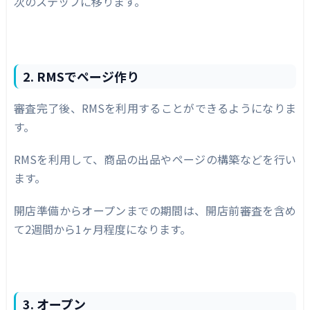
次のステップに移ります。
2. RMSでページ作り
審査完了後、RMSを利用することができるようになりま
す。
RMSを利用して、商品の出品やページの構築などを行い
ます。
開店準備からオープンまでの期間は、開店前審査を含め
て2週間から1ヶ月程度になります。
3. オープン