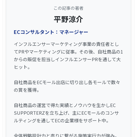
この記事の著者
平野涼介
ECコンサルタント：マネージャー
インフルエンサーマーケティング事業の責任者とし
てPRやマーケティングに従事。その後、自社商品の1
からの販促を担当しインフルエンサーPRを通して大
ヒット。
自社商品をECモール出店に切り出し各モールで数々
の賞を獲得。
自社商品の運営で得た実績とノウハウを生かしEC
SUPPORTERZを立ち上げ、主にECモールのコンサ
ルティングを通してECの企業様をサポート中。
全体戦略設計力と売りに繋がる施策実行力が強み。