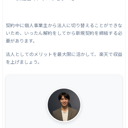
契約中に個人事業主から法人に切り替えることができな
いため、いったん解約をしてから新規契約を締結する必
要があります。
法人としてのメリットを最大限に活かして、楽天で収益
を上げましょう。