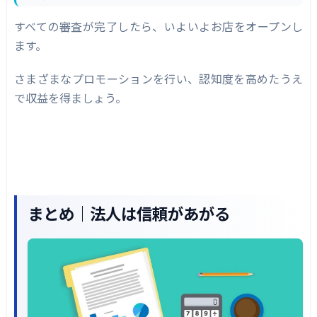
すべての審査が完了したら、いよいよお店をオープンし
ます。
さまざまなプロモーションを行い、認知度を高めたうえ
で収益を得ましょう。
まとめ｜法人は信頼があがる