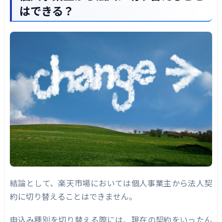
はできる？
結論として、楽天市場においては個人事業主から法人契
約に切り替えることはできません。
申込み種別を切り替える際には、現在の契約をいったん