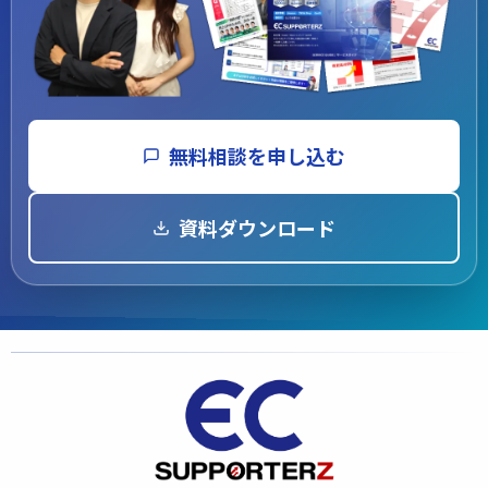
無料相談を申し込む
資料ダウンロード