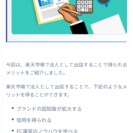
今回は、楽天市場で法人として出店することで得られる
メリットをご紹介しました。
楽天市場で法人として出店することで、下記のようなメ
リットを得ることができます。
ブランドの認知度が拡大する
信用を得られる
EC運営のノウハウを学べる