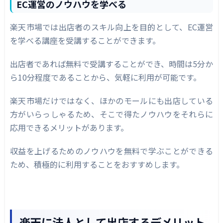
EC運営のノウハウを学べる
楽天市場では出店者のスキル向上を目的として、EC運営
を学べる講座を受講することができます。
出店者であれば無料で受講することができ、時間は5分か
ら10分程度であることから、気軽に利用が可能です。
楽天市場だけではなく、ほかのモールにも出店している
方がいらっしゃるため、そこで得たノウハウをそれらに
応用できるメリットがあります。
収益を上げるためのノウハウを無料で学ぶことができる
ため、積極的に利用することをおすすめします。
楽天に法人として出店するデメリット