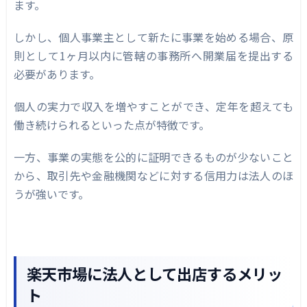
ます。
しかし、個人事業主として新たに事業を始める場合、原
則として1ヶ月以内に管轄の事務所へ開業届を提出する
必要があります。
個人の実力で収入を増やすことができ、定年を超えても
働き続けられるといった点が特徴です。
一方、事業の実態を公的に証明できるものが少ないこと
から、取引先や金融機関などに対する信用力は法人のほ
うが強いです。
楽天市場に法人として出店するメリッ
ト