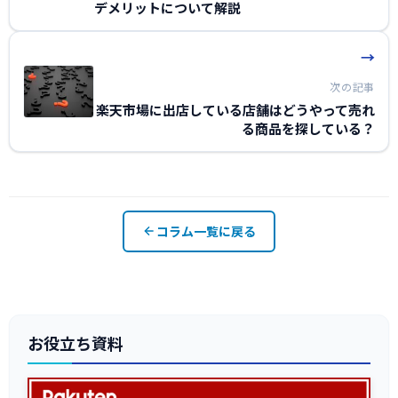
デメリットについて解説
→
次の記事
楽天市場に出店している店舗はどうやって売れ
る商品を探している？
コラム一覧に戻る
お役立ち資料