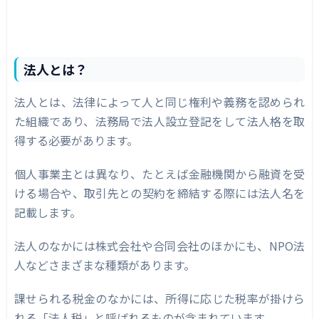
法人とは？
法人とは、法律によって人と同じ権利や義務を認められ
た組織であり、法務局で法人設立登記をして法人格を取
得する必要があります。
個人事業主とは異なり、たとえば金融機関から融資を受
ける場合や、取引先との契約を締結する際には法人名を
記載します。
法人のなかには株式会社や合同会社のほかにも、NPO法
人などさまざまな種類があります。
課せられる税金のなかには、所得に応じた税率が掛けら
れる「法人税」と呼ばれるものが含まれています。