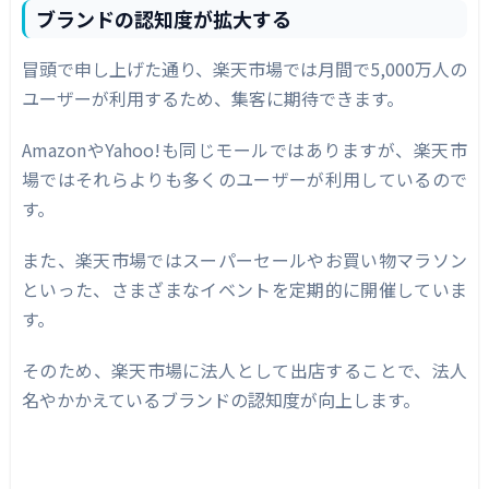
ブランドの認知度が拡大する
冒頭で申し上げた通り、楽天市場では月間で5,000万人の
ユーザーが利用するため、集客に期待できます。
AmazonやYahoo!も同じモールではありますが、楽天市
場ではそれらよりも多くのユーザーが利用しているので
す。
また、楽天市場ではスーパーセールやお買い物マラソン
といった、さまざまなイベントを定期的に開催していま
す。
そのため、楽天市場に法人として出店することで、法人
名やかかえているブランドの認知度が向上します。