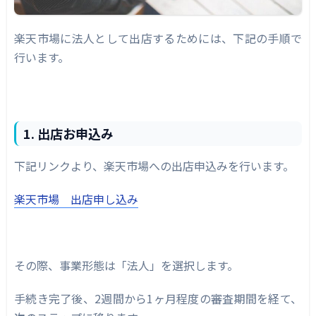
楽天市場に法人として出店するためには、下記の手順で
行います。
1. 出店お申込み
下記リンクより、楽天市場への出店申込みを行います。
楽天市場 出店申し込み
その際、事業形態は「法人」を選択します。
手続き完了後、2週間から1ヶ月程度の審査期間を経て、