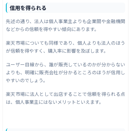
信用を得られる
先述の通り、法人は個人事業主よりも企業間や金融機関
などからの信頼を得やすい傾向にあります。
楽天市場についても同様であり、個人よりも法人のほう
が信頼を得やすく、購入率に影響を及ぼします。
ユーザー目線から、誰が販売しているのかが分からない
よりも、明確に販売会社が分かるところのほうが信用し
やすいのでしょう。
楽天市場に法人として出店することで信頼を得られる点
は、個人事業主にはないメリットといえます。