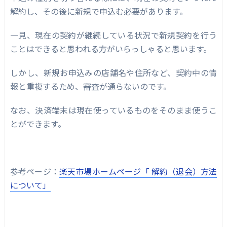
解約し、その後に新規で申込む必要があります。
一見、現在の契約が継続している状況で新規契約を行う
ことはできると思われる方がいらっしゃると思います。
しかし、新規お申込みの店舗名や住所など、契約中の情
報と重複するため、審査が通らないのです。
なお、決済端末は現在使っているものをそのまま使うこ
とができます。
参考ページ：
楽天市場ホームページ「 解約（退会）方法
について」