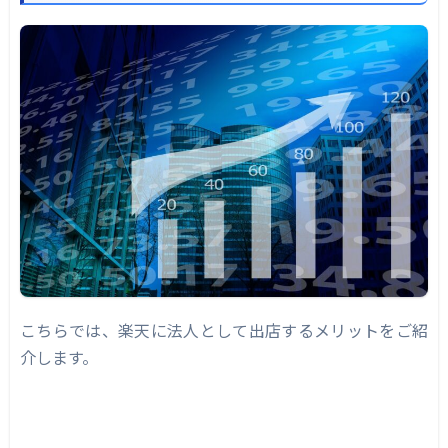
こちらでは、楽天に法人として出店するメリットをご紹
介します。