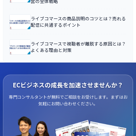
営の全体戦略
ライブコマースの商品説明のコツとは？売れる
配信に共通するポイント
ライブコマースで視聴者が離脱する原因とは？
よくある理由と対策
ECビジネスの成長を加速させませんか？
専門コンサルタントが無料でご相談をお受けします。まずはお
気軽にお問い合わせください。