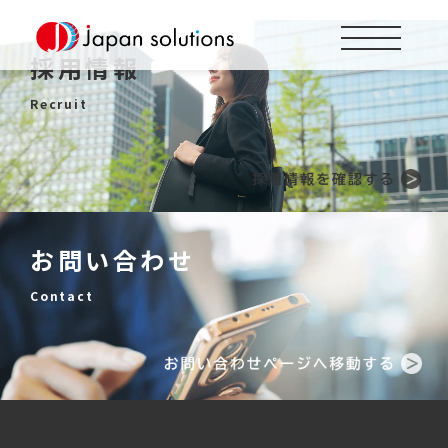
採用情報
Recruit
お問い合わせ
Contact