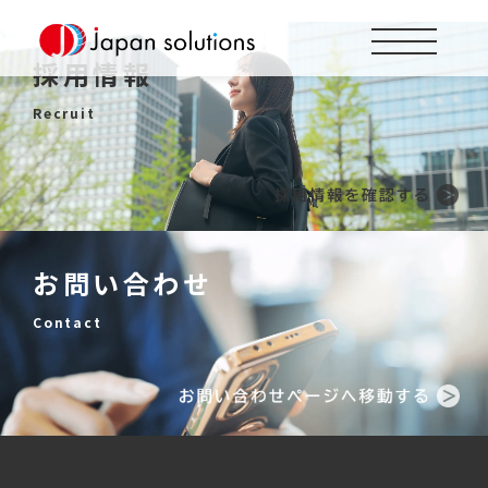
採用情報
Recruit
お問い合わせ
Contact