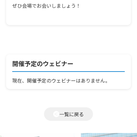
ぜひ会場でお会いしましょう！
開催予定のウェビナー
現在、開催予定のウェビナーはありません。
一覧に戻る