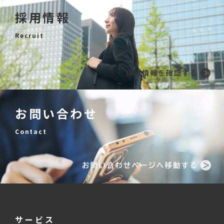
採用情報
Recruit
お問い合わせ
Contact
サービス