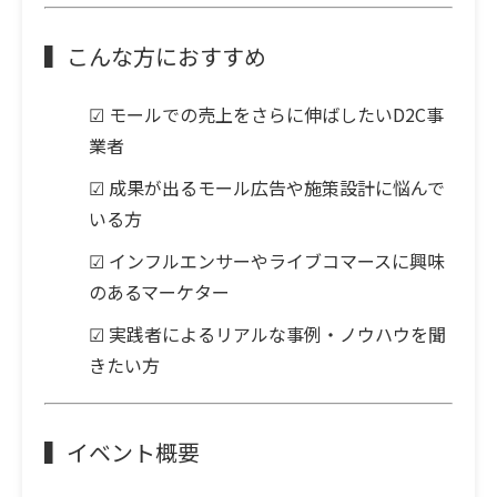
▍こんな方におすすめ
☑ モールでの売上をさらに伸ばしたいD2C事
業者
☑ 成果が出るモール広告や施策設計に悩んで
いる方
☑ インフルエンサーやライブコマースに興味
のあるマーケター
☑ 実践者によるリアルな事例・ノウハウを聞
きたい方
▍イベント概要