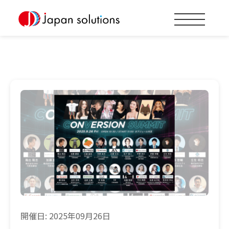
開催日: 2025年09月26日