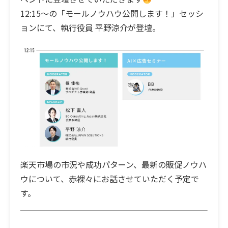
12:15〜の「モールノウハウ公開します！」セッシ
ョンにて、執行役員 平野涼介が登壇。
楽天市場の市況や成功パターン、最新の販促ノウハ
ウについて、赤裸々にお話させていただく予定で
す。