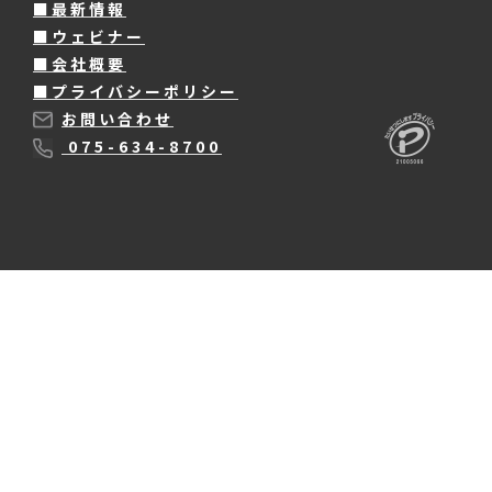
■最新情報
■ウェビナー
■会社概要
■プライバシーポリシー
お問い合わせ
075-634-8700