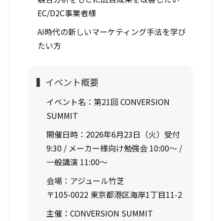
EC/D2C事業者様
AI時代の新しいマーケティング手法を学び
たい方
▍イベント概要
イベント名：
第21回 CONVERSION
SUMMIT
開催日時：
2026年6月23日（火）受付
9:30 / メーカー様向け勉強会 10:00～ /
一般講演 11:00～
会場：
アジュール竹芝
〒105-0022 東京都港区海岸1丁目11-2
主催：
CONVERSION SUMMIT