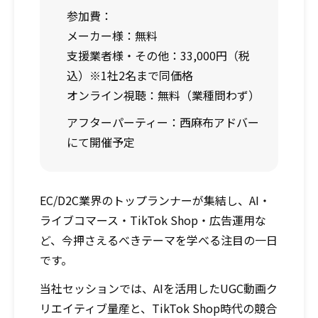
参加費：
メーカー様：無料
支援業者様・その他：33,000円（税
込）※1社2名まで同価格
オンライン視聴：無料（業種問わず）
アフターパーティー：
西麻布アドバー
にて開催予定
EC/D2C業界のトップランナーが集結し、AI・
ライブコマース・TikTok Shop・広告運用な
ど、今押さえるべきテーマを学べる注目の一日
です。
当社セッションでは、AIを活用したUGC動画ク
リエイティブ量産と、TikTok Shop時代の競合