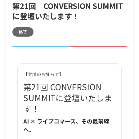
第21回 CONVERSION SUMMIT
に登壇いたします！
終了
【登壇のお知らせ】
第21回 CONVERSION
SUMMITに登壇いたしま
す！
AI × ライブコマース、その最前線
へ。