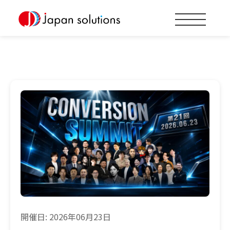
開催日: 2026年06月23日