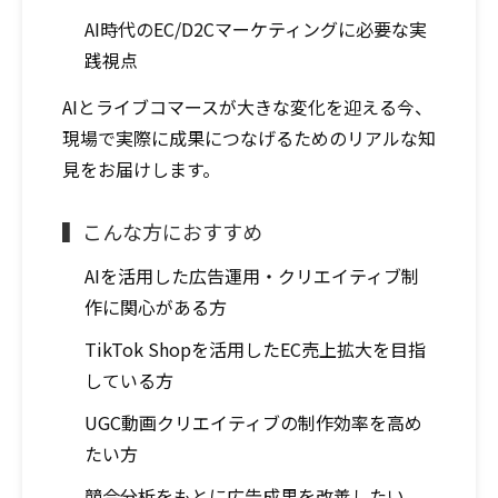
AI時代のEC/D2Cマーケティングに必要な実
践視点
AIとライブコマースが大きな変化を迎える今、
現場で実際に成果につなげるためのリアルな知
見をお届けします。
▍こんな方におすすめ
AIを活用した広告運用・クリエイティブ制
作に関心がある方
TikTok Shopを活用したEC売上拡大を目指
している方
UGC動画クリエイティブの制作効率を高め
たい方
競合分析をもとに広告成果を改善したい