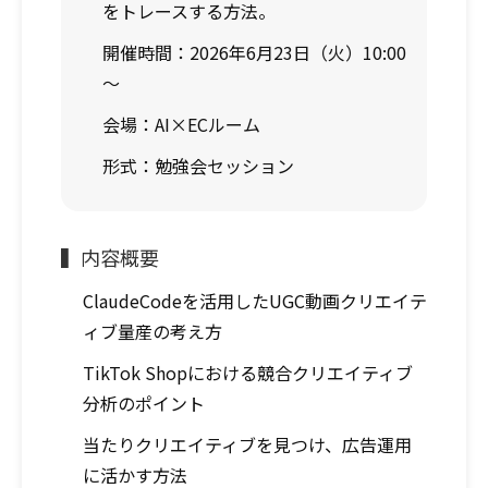
をトレースする方法。
開催時間：2026年6月23日（火）10:00
～
会場：AI×ECルーム
形式：勉強会セッション
▍内容概要
ClaudeCodeを活用したUGC動画クリエイテ
ィブ量産の考え方
TikTok Shopにおける競合クリエイティブ
分析のポイント
当たりクリエイティブを見つけ、広告運用
に活かす方法