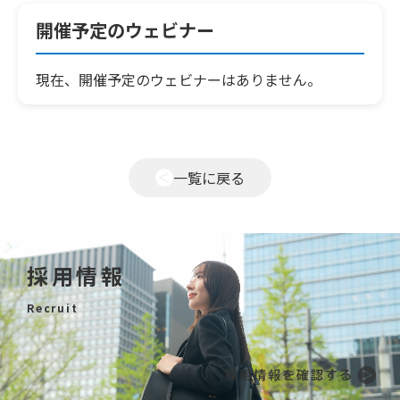
開催予定のウェビナー
現在、開催予定のウェビナーはありません。
一覧に戻る
採用情報
Recruit