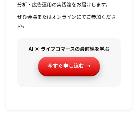
分析・広告運用の実践論をお届けします。
ぜひ会場またはオンラインにてご参加くださ
い。
AI × ライブコマースの最前線を学ぶ
今すぐ申し込む →