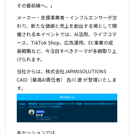
その最前線へ。」
メーカー・支援事業者・インフルエンサーが交
わり、新たな価値と売上を創出する場として開
催される本イベントでは、AI活用、ライブコマ
ース、TikTok Shop、広告運用、EC事業の成
長戦略など、今注目すべきテーマが多数取り上
げられます。
当社からは、
株式会社JAPANSOLUTIONS
CAIO（最高AI責任者） 吉川 遼
が登壇いたしま
す。
本セッションでは、