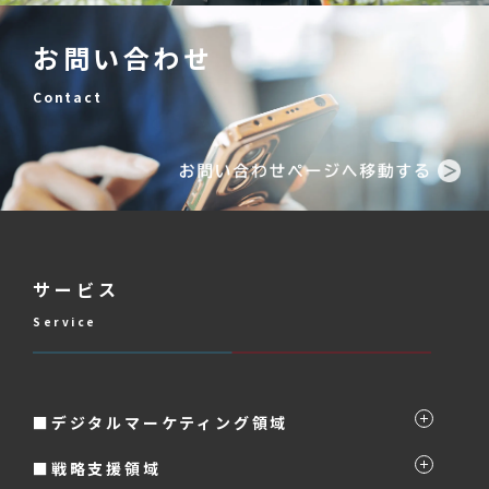
お問い合わせ
Contact
サービス
Service
■デジタルマーケティング領域
■戦略支援領域