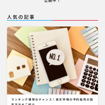
公開中！
人気の記事
ランキング獲得のチャンス！楽天市場の予約販売の設
定方法をご紹介