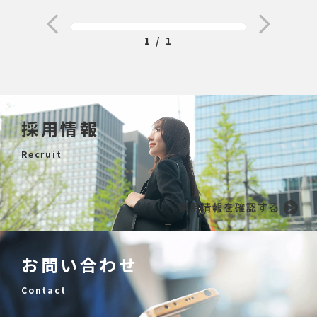
1 / 1
採用情報
Recruit
お問い合わせ
Contact