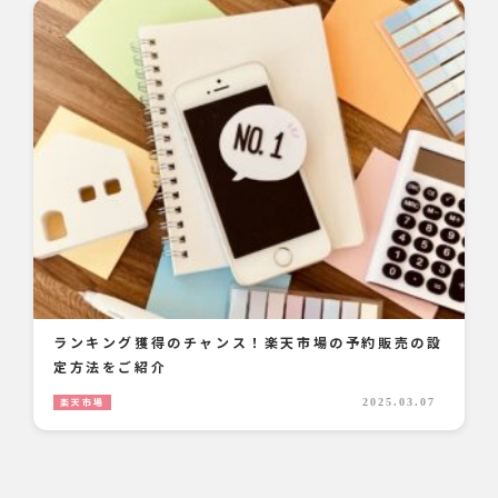
ランキング獲得のチャンス！楽天市場の予約販売の設
定方法をご紹介
楽天市場
2025.03.07