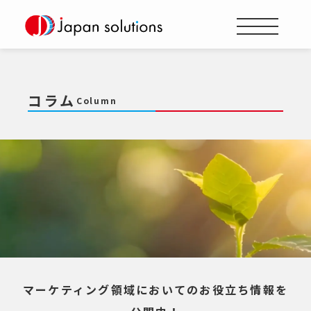
コラム
Column
マーケティング領域においてのお役立ち情報を