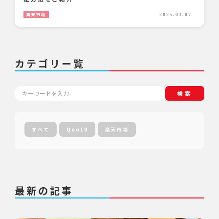
楽天市場
2025.03.07
カテゴリー覧
検索
すべて
Qoo10
楽天市場
最新の記事