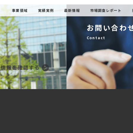
事業領域
実績実例