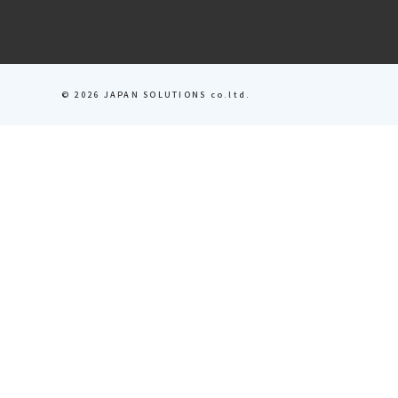
域
© 2026