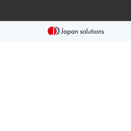
マーケティングコンサルティ
マーケティングリサーチ
製品企画提案