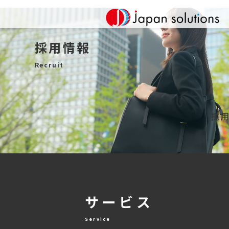
採用情報
Recruit