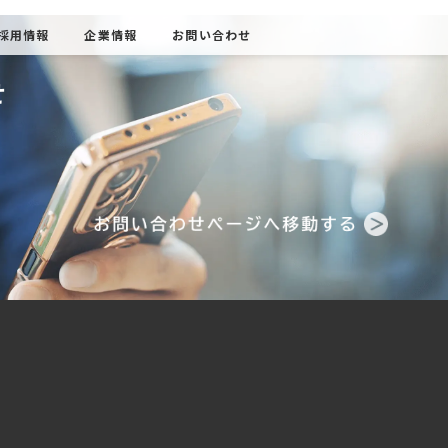
最新情報
市場調査レポート
採用情報
企業
お問い合わせ
Contact