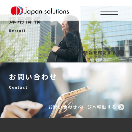
採用情報
Recruit
お問い合わせ
Contact